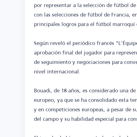
por representar a la selección de fútbol d
con las selecciones de fútbol de Francia, 
principales logros para el fútbol marroquí
Según reveló el periódico francés "L'Équip
aprobación final del jugador para represen
de seguimiento y negociaciones para conven
nivel internacional.
Bouadi, de 18 años, es considerado una de
europeo, ya que se ha consolidado esta tem
y en competiciones europeas, a pesar de su
del campo y su habilidad especial para cons