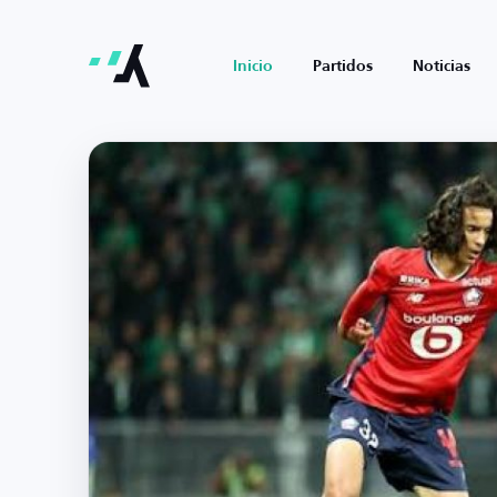
Inicio
Partidos
Noticias