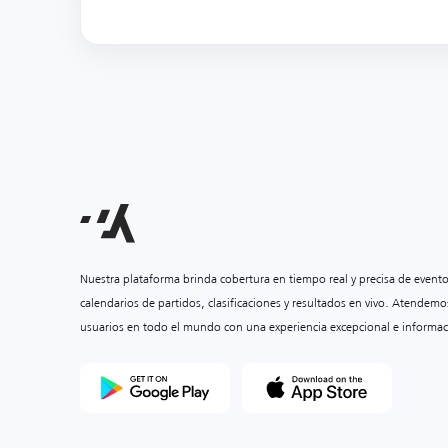
Nuestra plataforma brinda cobertura en tiempo real y precisa de event
calendarios de partidos, clasificaciones y resultados en vivo. Atendemo
usuarios en todo el mundo con una experiencia excepcional e informac