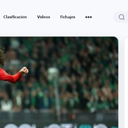
Clasificación
Vídeos
Fichajes