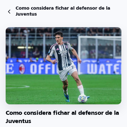
Como considera fichar al defensor de la
Juventus
Como considera fichar al defensor de la
Juventus