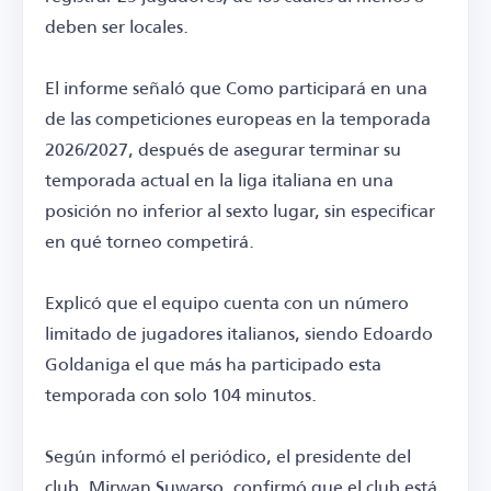
deben ser locales.
El informe señaló que Como participará en una
de las competiciones europeas en la temporada
2026/2027, después de asegurar terminar su
temporada actual en la liga italiana en una
posición no inferior al sexto lugar, sin especificar
en qué torneo competirá.
Explicó que el equipo cuenta con un número
limitado de jugadores italianos, siendo Edoardo
Goldaniga el que más ha participado esta
temporada con solo 104 minutos.
Según informó el periódico, el presidente del
club, Mirwan Suwarso, confirmó que el club está