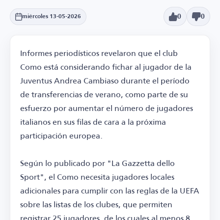
0
0
miércoles 13-05-2026
Informes periodísticos revelaron que el club
Como está considerando fichar al jugador de la
Juventus Andrea Cambiaso durante el período
de transferencias de verano, como parte de su
esfuerzo por aumentar el número de jugadores
italianos en sus filas de cara a la próxima
participación europea.
Según lo publicado por "La Gazzetta dello
Sport", el Como necesita jugadores locales
adicionales para cumplir con las reglas de la UEFA
sobre las listas de los clubes, que permiten
registrar 25 jugadores, de los cuales al menos 8