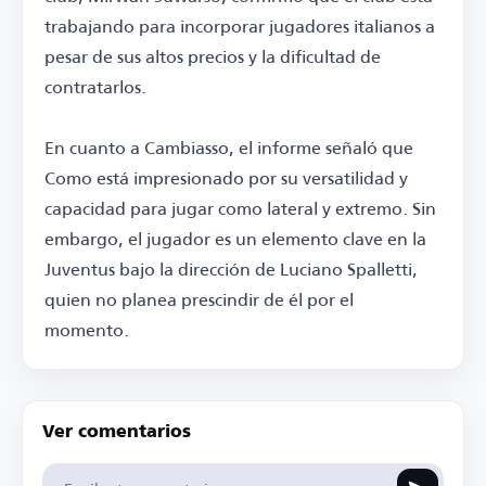
trabajando para incorporar jugadores italianos a
pesar de sus altos precios y la dificultad de
contratarlos.
En cuanto a Cambiasso, el informe señaló que
Como está impresionado por su versatilidad y
capacidad para jugar como lateral y extremo. Sin
embargo, el jugador es un elemento clave en la
Juventus bajo la dirección de Luciano Spalletti,
quien no planea prescindir de él por el
momento.
Ver comentarios