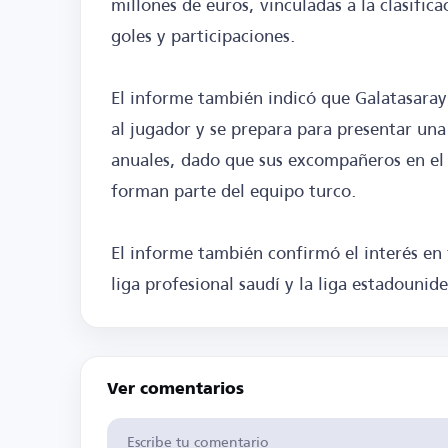
millones de euros, vinculadas a la clasifi
goles y participaciones.
El informe también indicó que Galatasaray 
al jugador y se prepara para presentar una
anuales, dado que sus excompañeros en el
forman parte del equipo turco.
El informe también confirmó el interés en 
liga profesional saudí y la liga estadounid
Ver comentarios