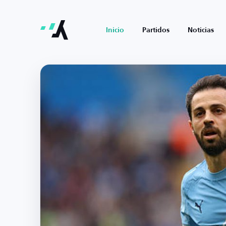
Inicio
Partidos
Noticias