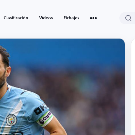
Clasificación
Vídeos
Fichajes