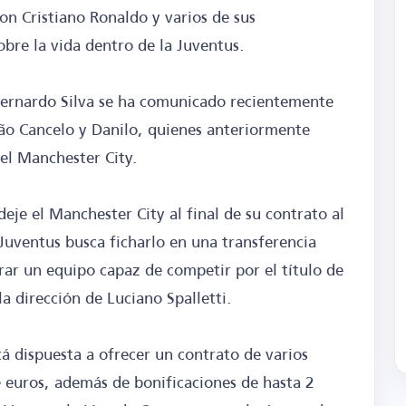
on Cristiano Ronaldo y varios de sus
re la vida dentro de la Juventus.
Bernardo Silva se ha comunicado recientemente
ão Cancelo y Danilo, quienes anteriormente
 el Manchester City.
eje el Manchester City al final de su contrato al
Juventus busca ficharlo en una transferencia
rar un equipo capaz de competir por el título de
a dirección de Luciano Spalletti.
á dispuesta a ofrecer un contrato de varios
e euros, además de bonificaciones de hasta 2