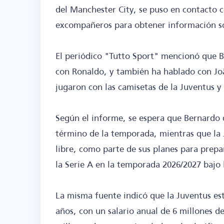
del Manchester City, se puso en contacto c
excompañeros para obtener información sob
El periódico "Tutto Sport" mencionó que 
con Ronaldo, y también ha hablado con Jo
jugaron con las camisetas de la Juventus y
Según el informe, se espera que Bernardo d
término de la temporada, mientras que la 
libre, como parte de sus planes para prepa
la Serie A en la temporada 2026/2027 bajo l
La misma fuente indicó que la Juventus est
años, con un salario anual de 6 millones d