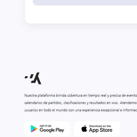
Nuestra plataforma brinda cobertura en tiempo real y precisa de event
calendarios de partidos, clasificaciones y resultados en vivo. Atendemo
usuarios en todo el mundo con una experiencia excepcional e informac