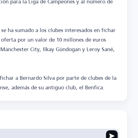
cación para la Liga de Campeones y al número de
se ha sumado a los clubes interesados en fichar
 oferta por un valor de 10 millones de euros
 Manchester City, Ilkay Gündogan y Leroy Sané,
fichar a Bernardo Silva por parte de clubes de la
ense, además de su antiguo club, el Benfica.