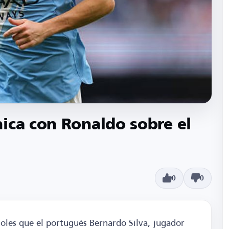
ica con Ronaldo sobre el
0
0
oles que el portugués Bernardo Silva, jugador