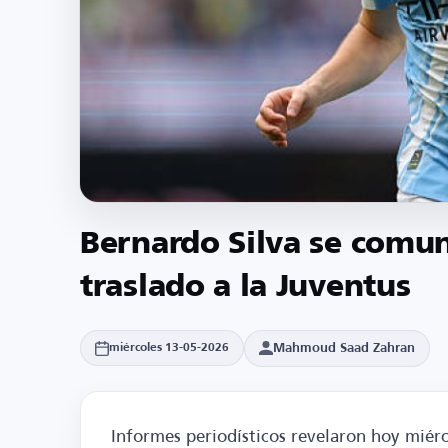
Bernardo Silva se comun
traslado a la Juventus
Mahmoud Saad Zahran
miércoles 13-05-2026
Informes periodísticos revelaron hoy miérc