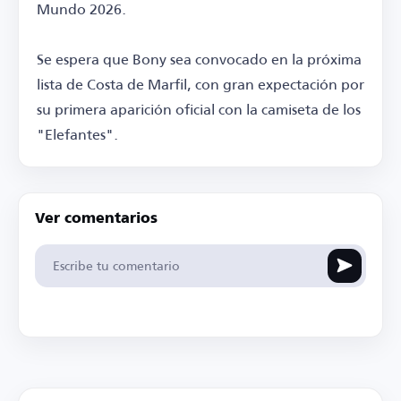
Mundo 2026.
Se espera que Bony sea convocado en la próxima
lista de Costa de Marfil, con gran expectación por
su primera aparición oficial con la camiseta de los
"Elefantes".
Ver comentarios