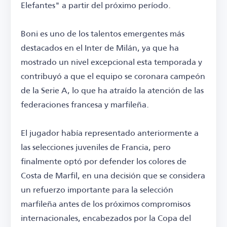
Elefantes" a partir del próximo período.
Boni es uno de los talentos emergentes más
destacados en el Inter de Milán, ya que ha
mostrado un nivel excepcional esta temporada y
contribuyó a que el equipo se coronara campeón
de la Serie A, lo que ha atraído la atención de las
federaciones francesa y marfileña.
El jugador había representado anteriormente a
las selecciones juveniles de Francia, pero
finalmente optó por defender los colores de
Costa de Marfil, en una decisión que se considera
un refuerzo importante para la selección
marfileña antes de los próximos compromisos
internacionales, encabezados por la Copa del