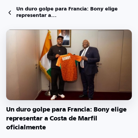
Un duro golpe para Francia: Bony elige
representar a...
Un duro golpe para Francia: Bony elige
representar a Costa de Marfil
oficialmente