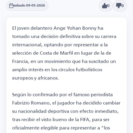
0
0
sábado 09-05-2026
El joven delantero Ange Yohan Bonny ha
tomado una decisión definitiva sobre su carrera
internacional, optando por representar a la
selección de Costa de Marfil en lugar de la de
Francia, en un movimiento que ha suscitado un
amplio interés en los círculos futbolísticos
europeos y africanos.
Según lo confirmado por el famoso periodista
Fabrizio Romano, el jugador ha decidido cambiar
su nacionalidad deportiva con efecto inmediato,
tras recibir el visto bueno de la FIFA, para ser
oficialmente elegible para representar a "los