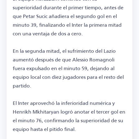
superioridad durante el primer tiempo, antes de
que Petar Sucic añadiera el segundo gol en el
minuto 39, finalizando el Inter la primera mitad
con una ventaja de dos a cero.
En la segunda mitad, el sufrimiento del Lazio
aumentó después de que Alessio Romagnoli
fuera expulsado en el minuto 59, dejando al
equipo local con diez jugadores para el resto del
partido.
El Inter aprovechó la inferioridad numérica y
Henrikh Mkhitaryan logró anotar el tercer gol en
el minuto 76, confirmando la superioridad de su
equipo hasta el pitido final.