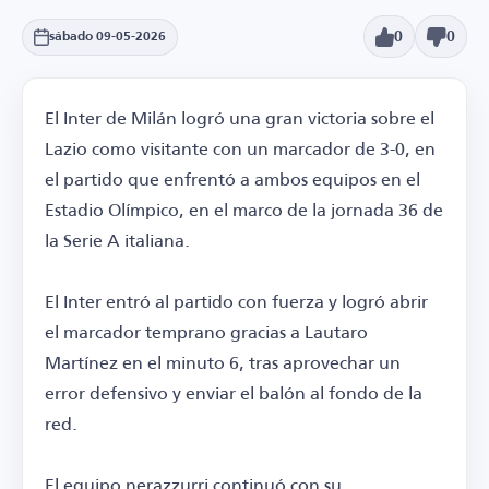
0
0
sábado 09-05-2026
El Inter de Milán logró una gran victoria sobre el
Lazio como visitante con un marcador de 3-0, en
el partido que enfrentó a ambos equipos en el
Estadio Olímpico, en el marco de la jornada 36 de
la Serie A italiana.
El Inter entró al partido con fuerza y logró abrir
el marcador temprano gracias a Lautaro
Martínez en el minuto 6, tras aprovechar un
error defensivo y enviar el balón al fondo de la
red.
El equipo nerazzurri continuó con su