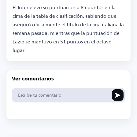
El Inter elevó su puntuación a 85 puntos en la
cima de la tabla de clasificación, sabiendo que
aseguró oficialmente el título de la liga italiana la
semana pasada, mientras que la puntuación de
Lazio se mantuvo en 51 puntos en el octavo
lugar.
Ver comentarios