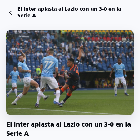
El Inter aplasta al Lazio con un 3-0 en la
Serie A
El Inter aplasta al Lazio con un 3-0 en la
Serie A