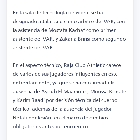
En la sala de tecnología de video, se ha
designado a Jalal Jaid como árbitro del VAR, con
la asistencia de Mostafa Kachaf como primer
asistente del VAR, y Zakaria Brinsi como segundo
asistente del VAR.
En el aspecto técnico, Raja Club Athletic carece
de varios de sus jugadores influyentes en este
enfrentamiento, ya que se ha confirmado la
ausencia de Ayoub El Maamouri, Moussa Konaté
y Karim Baadi por decisión técnica del cuerpo
técnico, además de la ausencia del jugador
Nefati por lesión, en el marco de cambios
obligatorios antes del encuentro.