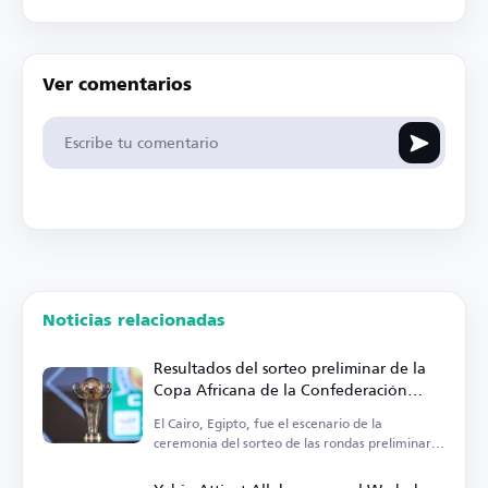
Ver comentarios
Noticias relacionadas
Resultados del sorteo preliminar de la
Copa Africana de la Confederación
2026-2027
El Cairo, Egipto, fue el escenario de la
ceremonia del sorteo de las rondas preliminares
hoy, jueves.