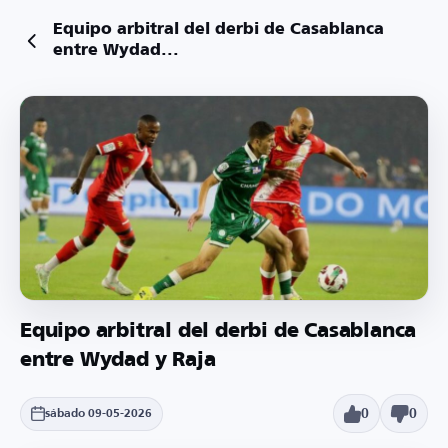
Equipo arbitral del derbi de Casablanca
entre Wydad...
Equipo arbitral del derbi de Casablanca
entre Wydad y Raja
0
0
sábado 09-05-2026