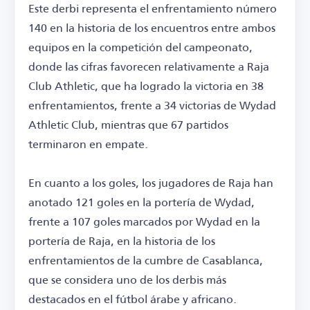
Este derbi representa el enfrentamiento número
140 en la historia de los encuentros entre ambos
equipos en la competición del campeonato,
donde las cifras favorecen relativamente a Raja
Club Athletic, que ha logrado la victoria en 38
enfrentamientos, frente a 34 victorias de Wydad
Athletic Club, mientras que 67 partidos
terminaron en empate.
En cuanto a los goles, los jugadores de Raja han
anotado 121 goles en la portería de Wydad,
frente a 107 goles marcados por Wydad en la
portería de Raja, en la historia de los
enfrentamientos de la cumbre de Casablanca,
que se considera uno de los derbis más
destacados en el fútbol árabe y africano.