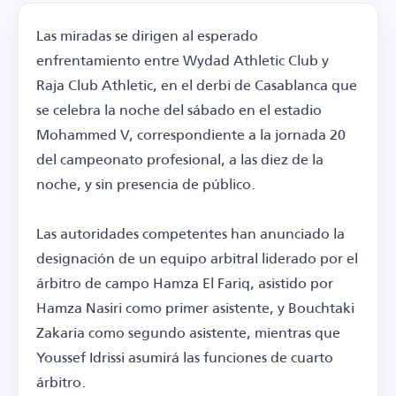
Las miradas se dirigen al esperado
enfrentamiento entre Wydad Athletic Club y
Raja Club Athletic, en el derbi de Casablanca que
se celebra la noche del sábado en el estadio
Mohammed V, correspondiente a la jornada 20
del campeonato profesional, a las diez de la
noche, y sin presencia de público.
Las autoridades competentes han anunciado la
designación de un equipo arbitral liderado por el
árbitro de campo Hamza El Fariq, asistido por
Hamza Nasiri como primer asistente, y Bouchtaki
Zakaria como segundo asistente, mientras que
Youssef Idrissi asumirá las funciones de cuarto
árbitro.