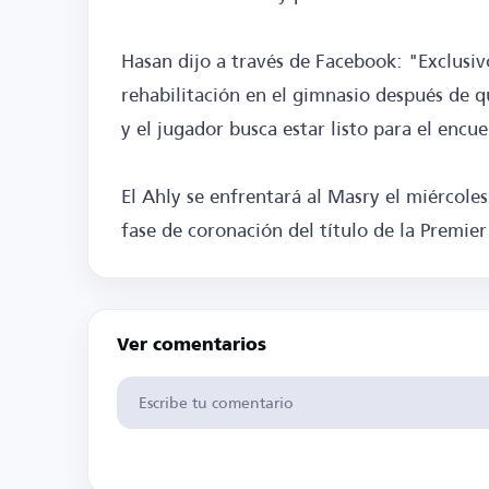
Hasan dijo a través de Facebook: "Exclusi
rehabilitación en el gimnasio después de q
y el jugador busca estar listo para el encu
El Ahly se enfrentará al Masry el miércole
fase de coronación del título de la Premie
Ver comentarios