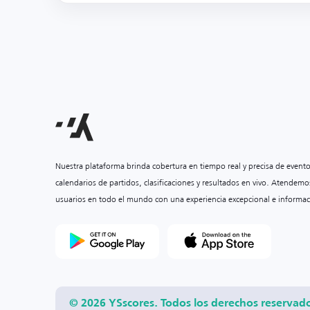
Nuestra plataforma brinda cobertura en tiempo real y precisa de event
calendarios de partidos, clasificaciones y resultados en vivo. Atendemo
usuarios en todo el mundo con una experiencia excepcional e informac
© 2026 YSscores. Todos los derechos reservad