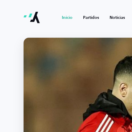
Inicio
Partidos
Noticias