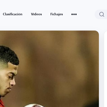
Clasificación
Vídeos
Fichajes