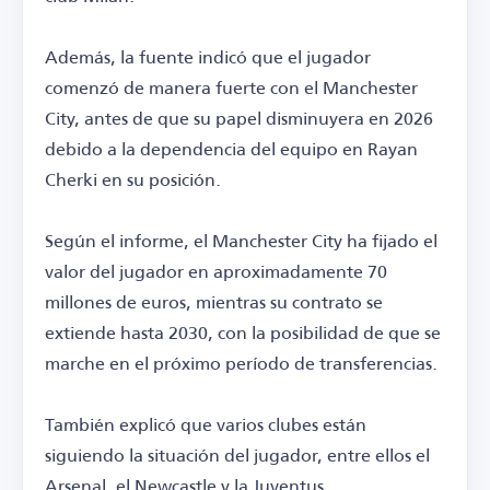
Además, la fuente indicó que el jugador
comenzó de manera fuerte con el Manchester
City, antes de que su papel disminuyera en 2026
debido a la dependencia del equipo en Rayan
Cherki en su posición.
Según el informe, el Manchester City ha fijado el
valor del jugador en aproximadamente 70
millones de euros, mientras su contrato se
extiende hasta 2030, con la posibilidad de que se
marche en el próximo período de transferencias.
También explicó que varios clubes están
siguiendo la situación del jugador, entre ellos el
Arsenal, el Newcastle y la Juventus.