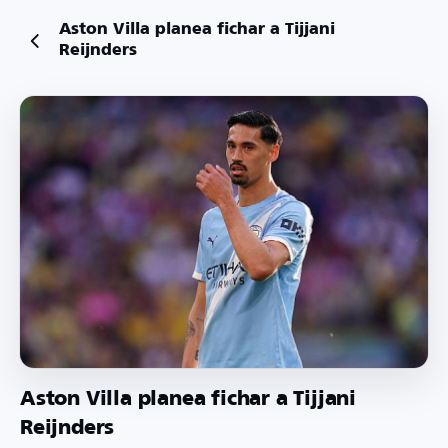
Aston Villa planea fichar a Tijjani
Reijnders
Aston Villa planea fichar a Tijjani
Reijnders