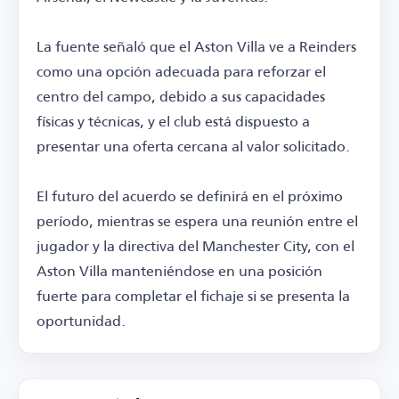
La fuente señaló que el Aston Villa ve a Reinders
como una opción adecuada para reforzar el
centro del campo, debido a sus capacidades
físicas y técnicas, y el club está dispuesto a
presentar una oferta cercana al valor solicitado.
El futuro del acuerdo se definirá en el próximo
período, mientras se espera una reunión entre el
jugador y la directiva del Manchester City, con el
Aston Villa manteniéndose en una posición
fuerte para completar el fichaje si se presenta la
oportunidad.