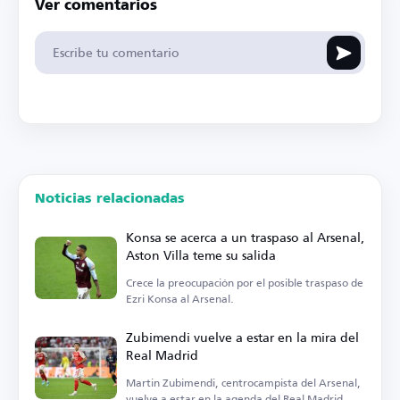
Ver comentarios
Noticias relacionadas
Konsa se acerca a un traspaso al Arsenal,
Aston Villa teme su salida
Crece la preocupación por el posible traspaso de
Ezri Konsa al Arsenal.
Zubimendi vuelve a estar en la mira del
Real Madrid
Martin Zubimendi, centrocampista del Arsenal,
vuelve a estar en la agenda del Real Madrid.