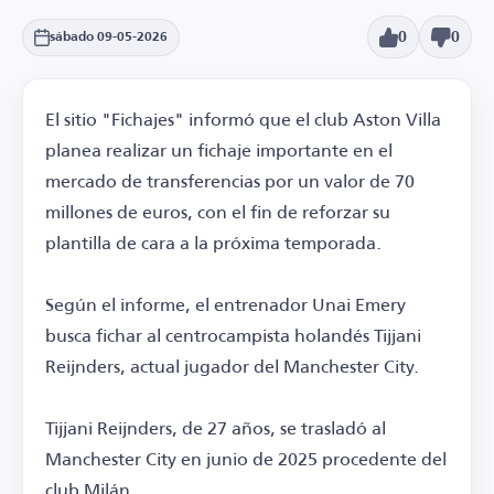
0
0
sábado 09-05-2026
El sitio "Fichajes" informó que el club Aston Villa
planea realizar un fichaje importante en el
mercado de transferencias por un valor de 70
millones de euros, con el fin de reforzar su
plantilla de cara a la próxima temporada.
Según el informe, el entrenador Unai Emery
busca fichar al centrocampista holandés Tijjani
Reijnders, actual jugador del Manchester City.
Tijjani Reijnders, de 27 años, se trasladó al
Manchester City en junio de 2025 procedente del
club Milán.