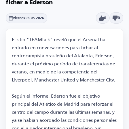
fichar a Ederson
0
0
viernes 08-05-2026
El sitio "TEAMtalk" reveló que el Arsenal ha
entrado en conversaciones para fichar al
centrocampista brasileño del Atalanta, Ederson,
durante el próximo período de transferencias de
verano, en medio de la competencia del
Liverpool, Manchester United y Manchester City.
Según el informe, Ederson fue el objetivo
principal del Atlético de Madrid para reforzar el
centro del campo durante las últimas semanas, y
ya se habían acordado las condiciones personales
con el jugador internacional brasileño. Sin