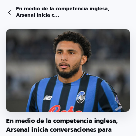
En medio de la competencia inglesa,
Arsenal inicia c...
En medio de la competencia inglesa,
Arsenal inicia conversaciones para