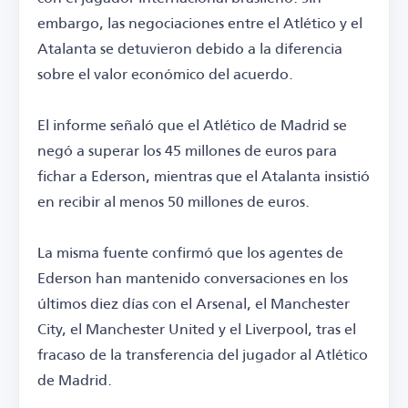
embargo, las negociaciones entre el Atlético y el
Atalanta se detuvieron debido a la diferencia
sobre el valor económico del acuerdo.
El informe señaló que el Atlético de Madrid se
negó a superar los 45 millones de euros para
fichar a Ederson, mientras que el Atalanta insistió
en recibir al menos 50 millones de euros.
La misma fuente confirmó que los agentes de
Ederson han mantenido conversaciones en los
últimos diez días con el Arsenal, el Manchester
City, el Manchester United y el Liverpool, tras el
fracaso de la transferencia del jugador al Atlético
de Madrid.