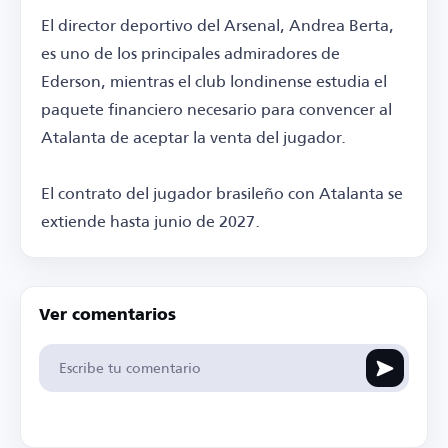
El director deportivo del Arsenal, Andrea Berta,
es uno de los principales admiradores de
Ederson, mientras el club londinense estudia el
paquete financiero necesario para convencer al
Atalanta de aceptar la venta del jugador.
El contrato del jugador brasileño con Atalanta se
extiende hasta junio de 2027.
Ver comentarios