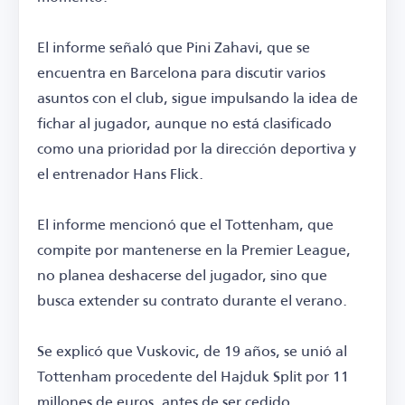
El informe señaló que Pini Zahavi, que se
encuentra en Barcelona para discutir varios
asuntos con el club, sigue impulsando la idea de
fichar al jugador, aunque no está clasificado
como una prioridad por la dirección deportiva y
el entrenador Hans Flick.
El informe mencionó que el Tottenham, que
compite por mantenerse en la Premier League,
no planea deshacerse del jugador, sino que
busca extender su contrato durante el verano.
Se explicó que Vuskovic, de 19 años, se unió al
Tottenham procedente del Hajduk Split por 11
millones de euros, antes de ser cedido