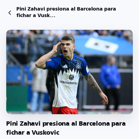
Pini Zahavi presiona al Barcelona para
fichar a Vusk...
Pini Zahavi presiona al Barcelona para
fichar a Vuskovic