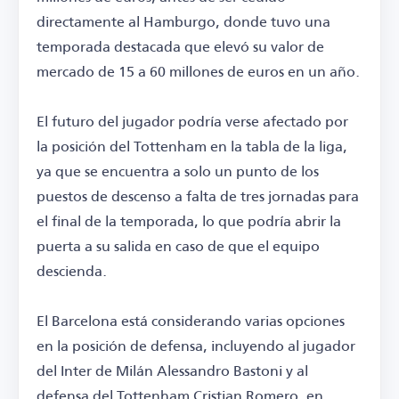
directamente al Hamburgo, donde tuvo una
temporada destacada que elevó su valor de
mercado de 15 a 60 millones de euros en un año.
El futuro del jugador podría verse afectado por
la posición del Tottenham en la tabla de la liga,
ya que se encuentra a solo un punto de los
puestos de descenso a falta de tres jornadas para
el final de la temporada, lo que podría abrir la
puerta a su salida en caso de que el equipo
descienda.
El Barcelona está considerando varias opciones
en la posición de defensa, incluyendo al jugador
del Inter de Milán Alessandro Bastoni y al
defensa del Tottenham Cristian Romero, en