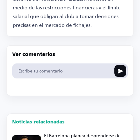
medio de las restricciones financieras y el límite
salarial que obligan al club a tomar decisiones
precisas en el mercado de fichajes.
Ver comentarios
Noticias relacionadas
El Barcelona planea desprenderse de