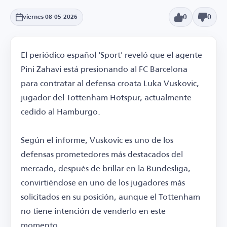
0
0
viernes 08-05-2026
El periódico español 'Sport' reveló que el agente
Pini Zahavi está presionando al FC Barcelona
para contratar al defensa croata Luka Vuskovic,
jugador del Tottenham Hotspur, actualmente
cedido al Hamburgo.
Según el informe, Vuskovic es uno de los
defensas prometedores más destacados del
mercado, después de brillar en la Bundesliga,
convirtiéndose en uno de los jugadores más
solicitados en su posición, aunque el Tottenham
no tiene intención de venderlo en este
momento.