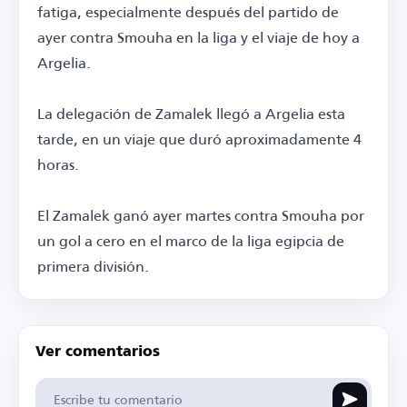
fatiga, especialmente después del partido de
ayer contra Smouha en la liga y el viaje de hoy a
Argelia.
La delegación de Zamalek llegó a Argelia esta
tarde, en un viaje que duró aproximadamente 4
horas.
El Zamalek ganó ayer martes contra Smouha por
un gol a cero en el marco de la liga egipcia de
primera división.
Ver comentarios