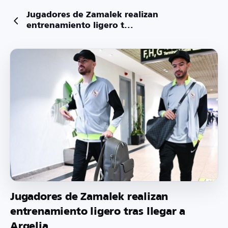
Jugadores de Zamalek realizan
entrenamiento ligero t...
Jugadores de Zamalek realizan
entrenamiento ligero tras llegar a
Argelia