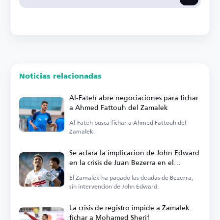
Noticias relacionadas
Al-Fateh abre negociaciones para fichar
a Ahmed Fattouh del Zamalek
Al-Fateh busca fichar a Ahmed Fattouh del
Zamalek.
Se aclara la implicación de John Edward
en la crisis de Juan Bezerra en el
Zamalek
El Zamalek ha pagado las deudas de Bezerra,
sin intervención de John Edward.
La crisis de registro impide a Zamalek
fichar a Mohamed Sherif