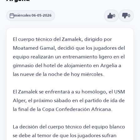
0
0
miércoles 06-05-2026
El cuerpo técnico del Zamalek, dirigido por
Moatamed Gamal, decidió que los jugadores del
equipo realizarán un entrenamiento ligero en el
gimnasio del hotel de alojamiento en Argelia a
las nueve de la noche de hoy miércoles.
El Zamalek se enfrentará a su homólogo, el USM
Alger, el próximo sábado en el partido de ida de
la final de la Copa Confederación Africana.
La decisión del cuerpo técnico del equipo blanco
se debe al temor de que los jugadores sufran