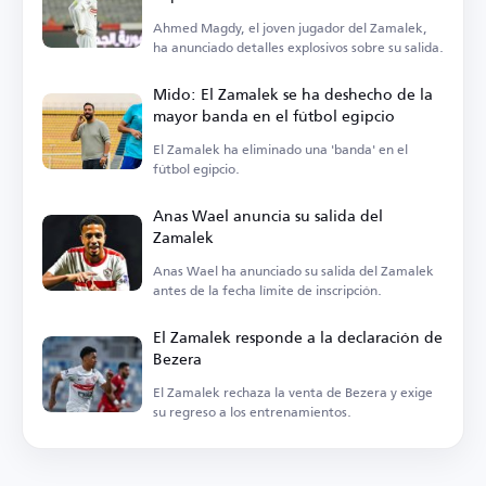
Ahmed Magdy, el joven jugador del Zamalek,
ha anunciado detalles explosivos sobre su salida.
Mido: El Zamalek se ha deshecho de la
mayor banda en el fútbol egipcio
El Zamalek ha eliminado una 'banda' en el
fútbol egipcio.
Anas Wael anuncia su salida del
Zamalek
Anas Wael ha anunciado su salida del Zamalek
antes de la fecha límite de inscripción.
El Zamalek responde a la declaración de
Bezera
El Zamalek rechaza la venta de Bezera y exige
su regreso a los entrenamientos.