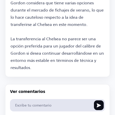
Gordon considera que tiene varias opciones
durante el mercado de fichajes de verano, lo que
lo hace cauteloso respecto a la idea de
transferirse al Chelsea en este momento.
La transferencia al Chelsea no parece ser una
opción preferida para un jugador del calibre de
Gordon si desea continuar desarrollándose en un
entorno más estable en términos de técnica y
resultados.
Ver comentarios