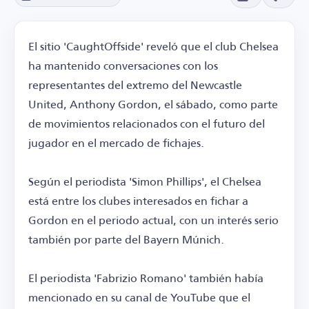
El sitio 'CaughtOffside' reveló que el club Chelsea
ha mantenido conversaciones con los
representantes del extremo del Newcastle
United, Anthony Gordon, el sábado, como parte
de movimientos relacionados con el futuro del
jugador en el mercado de fichajes.
Según el periodista 'Simon Phillips', el Chelsea
está entre los clubes interesados en fichar a
Gordon en el periodo actual, con un interés serio
también por parte del Bayern Múnich.
El periodista 'Fabrizio Romano' también había
mencionado en su canal de YouTube que el