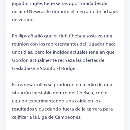
jugador inglés tiene serias oportunidades de
dejar el Newcastle durante el mercado de fichajes
de verano.
Phillips añadió que el club Chelsea sostuvo una
reunión con los representantes del jugador hace
unos días, pero los indicios actuales señalan que
Gordon actualmente rechaza las ofertas de
trasladarse a Stamford Bridge.
Estos desarrollos se producen en medio de una
situación inestable dentro del Chelsea, con el
equipo experimentando una caída en los
resultados y quedando fuera de la carrera para
calificar a la Liga de Campeones.