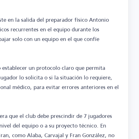
te en la salida del preparador físico Antonio
icos recurrentes en el equipo durante los
bajar solo con un equipo en el que confíe
 establecer un protocolo claro que permita
gador lo solicita o si la situación lo requiere,
onal médico, para evitar errores anteriores en el
dera que el club debe prescindir de 7 jugadores
nivel del equipo o a su proyecto técnico. En
iran, como Alaba, Carvajal y Fran González, no