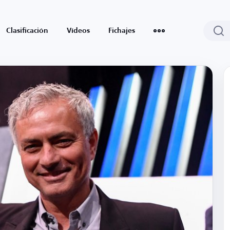
Clasificación
Vídeos
Fichajes