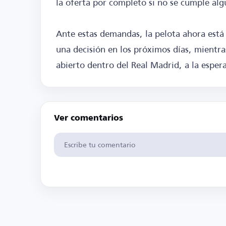
la oferta por completo si no se cumple alg
Ante estas demandas, la pelota ahora está
una decisión en los próximos días, mientr
abierto dentro del Real Madrid, a la espera
Ver comentarios