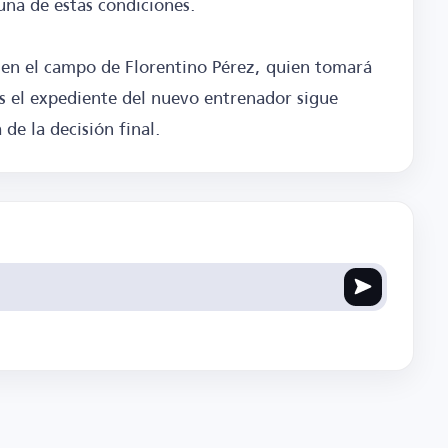
una de estas condiciones.
 en el campo de Florentino Pérez, quien tomará
as el expediente del nuevo entrenador sigue
 de la decisión final.