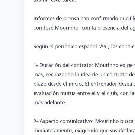
Informes de prensa han confirmado que Fl
con José Mourinho, con la presencia del 
Según el periódico español 'AS', las condi
1- Duración del contrato: Mourinho exige 
más, rechazando la idea de un contrato d
plazo desde el inicio. El entrenador desea
evaluación mutua entre él y el club, con la
más adelante.
2- Aspecto comunicativo: Mourinho busca e
mediáticamente, exigiendo que sus declarac