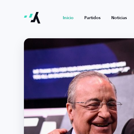
Inicio
Partidos
Noticias