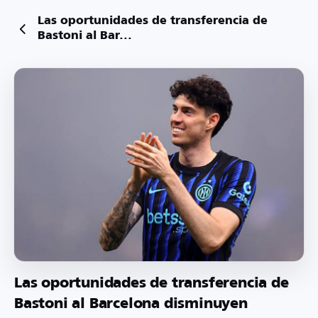
Las oportunidades de transferencia de
Bastoni al Bar...
Las oportunidades de transferencia de
Bastoni al Barcelona disminuyen