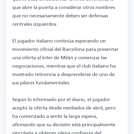
que abre la puerta a considerar otros nombres
que no necesariamente deben ser defensas
centrales izquierdos.
El jugador italiano continúa esperando un
movimiento oficial del Barcelona para presentar
una oferta al Inter de Milán y comenzar las
negociaciones, mientras que el club italiano ha
mostrado reticencia a desprenderse de uno de
sus pilares fundamentales.
Según lo informado por el diario, el jugador
aceptó la oferta desde mediados de abril, pero
ha comenzado a sentir la larga espera,
afirmando que su decisión está principalmente
vinculada a obtener plena confianza del