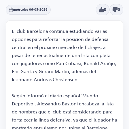
0
0
miércoles 06-05-2026
El club Barcelona continúa estudiando varias
opciones para reforzar la posición de defensa
central en el próximo mercado de fichajes, a
pesar de tener actualmente una lista completa
con jugadores como Pau Cubarsi, Ronald Araújo,
Eric García y Gerard Martin, además del
lesionado Andreas Christensen.
Según informó el diario español 'Mundo
Deportivo', Alessandro Bastoni encabeza la lista
de nombres que el club está considerando para
fortalecer la línea defensiva, ya que el jugador ha
mostrado entusiasmo por unirse al Barcelona