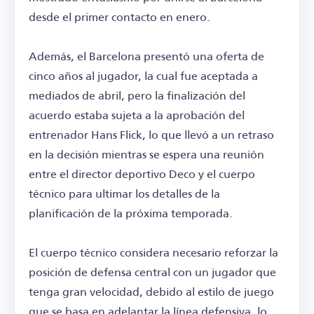
desde el primer contacto en enero.
Además, el Barcelona presentó una oferta de
cinco años al jugador, la cual fue aceptada a
mediados de abril, pero la finalización del
acuerdo estaba sujeta a la aprobación del
entrenador Hans Flick, lo que llevó a un retraso
en la decisión mientras se espera una reunión
entre el director deportivo Deco y el cuerpo
técnico para ultimar los detalles de la
planificación de la próxima temporada.
El cuerpo técnico considera necesario reforzar la
posición de defensa central con un jugador que
tenga gran velocidad, debido al estilo de juego
que se basa en adelantar la línea defensiva, lo