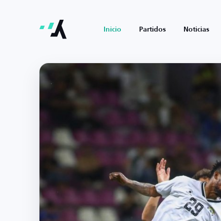
Inicio
Partidos
Noticias