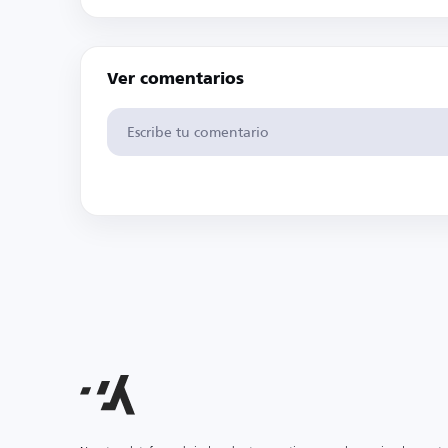
Ver comentarios