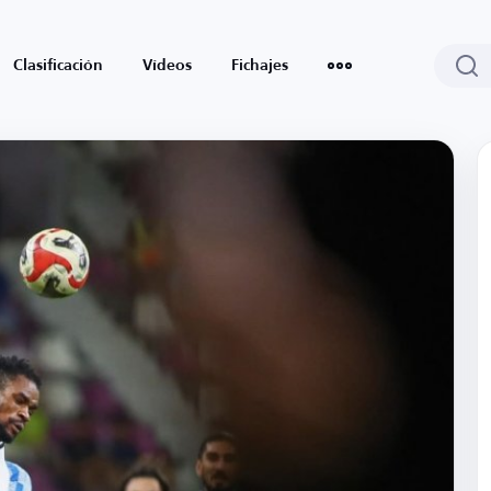
Clasificación
Vídeos
Fichajes