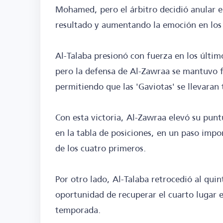
Mohamed, pero el árbitro decidió anular e
resultado y aumentando la emoción en los
Al-Talaba presionó con fuerza en los últi
pero la defensa de Al-Zawraa se mantuvo fi
permitiendo que las 'Gaviotas' se llevaran 
Con esta victoria, Al-Zawraa elevó su pun
en la tabla de posiciones, en un paso impo
de los cuatro primeros.
Por otro lado, Al-Talaba retrocedió al qui
oportunidad de recuperar el cuarto lugar 
temporada.