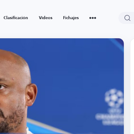
Clasificación
Vídeos
Fichajes