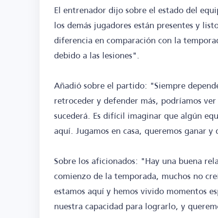
El entrenador dijo sobre el estado del equi
los demás jugadores están presentes y list
diferencia en comparación con la tempora
debido a las lesiones".
Añadió sobre el partido: "Siempre depende 
retroceder y defender más, podríamos ver p
sucederá. Es difícil imaginar que algún equ
aquí. Jugamos en casa, queremos ganar y 
Sobre los aficionados: "Hay una buena rela
comienzo de la temporada, muchos no creí
estamos aquí y hemos vivido momentos espe
nuestra capacidad para lograrlo, y querem