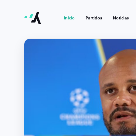
Inicio
Partidos
Noticias