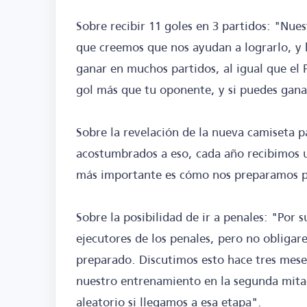
Sobre recibir 11 goles en 3 partidos: "Nues
que creemos que nos ayudan a lograrlo, y
ganar en muchos partidos, al igual que el 
gol más que tu oponente, y si puedes ganar 
Sobre la revelación de la nueva camiseta 
acostumbrados a eso, cada año recibimos 
más importante es cómo nos preparamos par
Sobre la posibilidad de ir a penales: "Por 
ejecutores de los penales, pero no obligar
preparado. Discutimos esto hace tres meses
nuestro entrenamiento en la segunda mitad
aleatorio si llegamos a esa etapa".