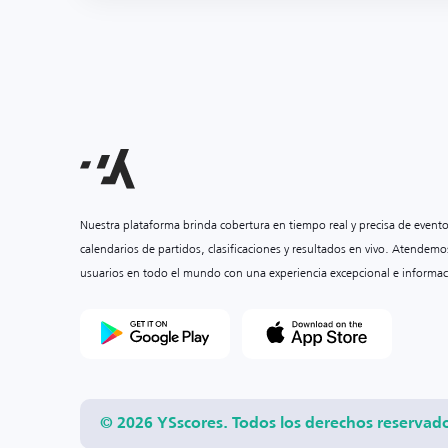
Nuestra plataforma brinda cobertura en tiempo real y precisa de event
calendarios de partidos, clasificaciones y resultados en vivo. Atendemo
usuarios en todo el mundo con una experiencia excepcional e informac
© 2026 YSscores. Todos los derechos reservad