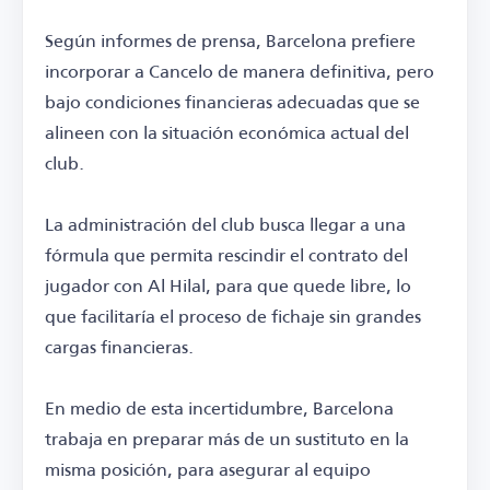
Según informes de prensa, Barcelona prefiere
incorporar a Cancelo de manera definitiva, pero
bajo condiciones financieras adecuadas que se
alineen con la situación económica actual del
club.
La administración del club busca llegar a una
fórmula que permita rescindir el contrato del
jugador con Al Hilal, para que quede libre, lo
que facilitaría el proceso de fichaje sin grandes
cargas financieras.
En medio de esta incertidumbre, Barcelona
trabaja en preparar más de un sustituto en la
misma posición, para asegurar al equipo