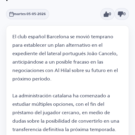
0
0
martes 05-05-2026
El club español Barcelona se movió temprano
para establecer un plan alternativo en el
expediente del lateral portugués João Cancelo,
anticipándose a un posible fracaso en las
negociaciones con Al Hilal sobre su futuro en el
próximo período.
La administración catalana ha comenzado a
estudiar múltiples opciones, con el fin del
préstamo del jugador cercano, en medio de
dudas sobre la posibilidad de convertirlo en una
transferencia definitiva la próxima temporada.