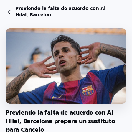
Previendo la falta de acuerdo con Al
Hilal, Barcelon...
Previendo la falta de acuerdo con Al
Hilal, Barcelona prepara un sustituto
para Cancelo