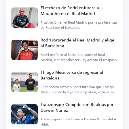
El rechazo de Rodri enfurece a
Mourinho en el Real Madrid
Frustración en el Real Madrid por la preferencia
de Rodri por el Barcelona.
Rodri sorprende al Real Madrid y elige
al Barcelona
Rodri prefiere al Barcelona sobre el Real
Madrid, y el Manchester City acepta el traspaso.
Thiago Messi cerca de regresar al
Barcelona
El periódico catalán Sport informa que Thiago
Messi, hijo de la leyenda argentina, está cerca
de regresar al Barcelona.
Trabzonspor Compite con Besiktas por
Darwin Nunez
Trabzonspor busca fichar a Darwin Nunez del Al
Hilal.