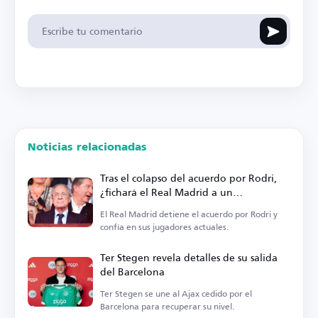
Noticias relacionadas
Tras el colapso del acuerdo por Rodri,
¿fichará el Real Madrid a un
centrocampista?
El Real Madrid detiene el acuerdo por Rodri y
confía en sus jugadores actuales.
Ter Stegen revela detalles de su salida
del Barcelona
Ter Stegen se une al Ajax cedido por el
Barcelona para recuperar su nivel.