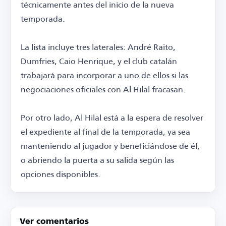
técnicamente antes del inicio de la nueva
temporada.
La lista incluye tres laterales: André Raito,
Dumfries, Caio Henrique, y el club catalán
trabajará para incorporar a uno de ellos si las
negociaciones oficiales con Al Hilal fracasan.
Por otro lado, Al Hilal está a la espera de resolver
el expediente al final de la temporada, ya sea
manteniendo al jugador y beneficiándose de él,
o abriendo la puerta a su salida según las
opciones disponibles.
Ver comentarios