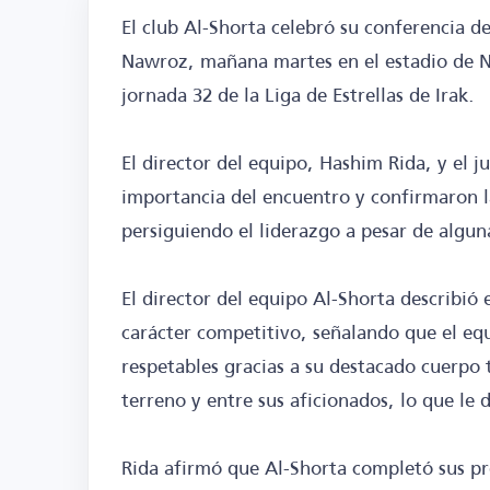
El club Al-Shorta celebró su conferencia d
Nawroz, mañana martes en el estadio de 
jornada 32 de la Liga de Estrellas de Irak.
El director del equipo, Hashim Rida, y el 
importancia del encuentro y confirmaron la
persiguiendo el liderazgo a pesar de algun
El director del equipo Al-Shorta describi
carácter competitivo, señalando que el eq
respetables gracias a su destacado cuerpo 
terreno y entre sus aficionados, lo que le 
Rida afirmó que Al-Shorta completó sus p