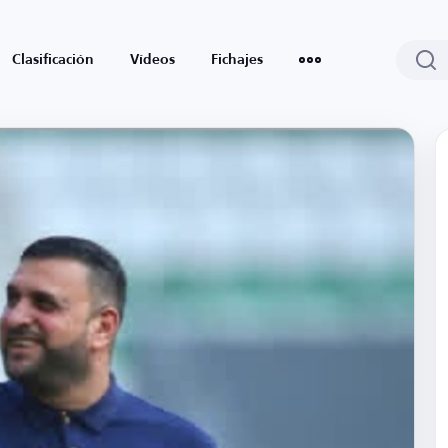
Clasificación
Vídeos
Fichajes