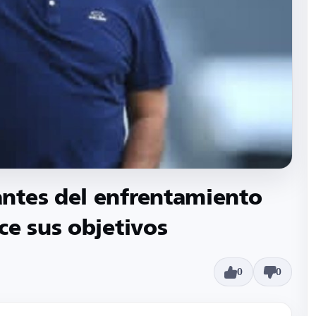
ntes del enfrentamiento
ce sus objetivos
0
0