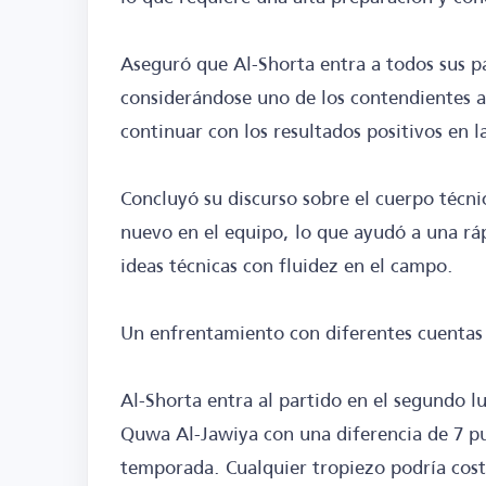
Aseguró que Al-Shorta entra a todos sus p
considerándose uno de los contendientes al 
continuar con los resultados positivos en l
Concluyó su discurso sobre el cuerpo técn
nuevo en el equipo, lo que ayudó a una ráp
ideas técnicas con fluidez en el campo.
Un enfrentamiento con diferentes cuentas
Al-Shorta entra al partido en el segundo lu
Quwa Al-Jawiya con una diferencia de 7 pun
temporada. Cualquier tropiezo podría cost