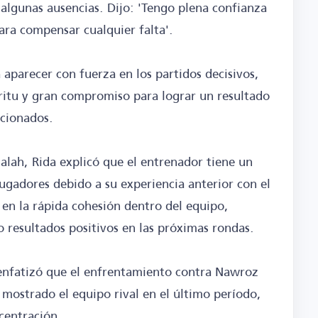
 algunas ausencias. Dijo: 'Tengo plena confianza
ara compensar cualquier falta'.
aparecer con fuerza en los partidos decisivos,
ritu y gran compromiso para lograr un resultado
icionados.
alah, Rida explicó que el entrenador tiene un
ugadores debido a su experiencia anterior con el
 en la rápida cohesión dentro del equipo,
 resultados positivos en las próximas rondas.
 enfatizó que el enfrentamiento contra Nawroz
 mostrado el equipo rival en el último período,
centración.