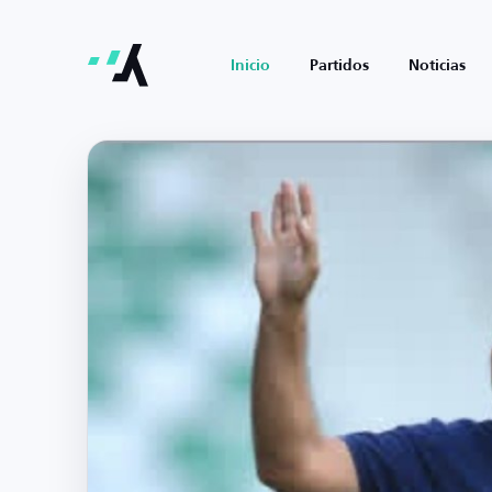
Inicio
Partidos
Noticias