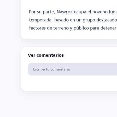
Por su parte, Nawroz ocupa el noveno lug
temporada, basado en un grupo destacado 
factores de terreno y público para detener e
Ver comentarios