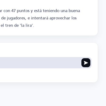
ar con 47 puntos y está teniendo una buena
de jugadores, e intentará aprovechar los
l tren de 'la lira'.