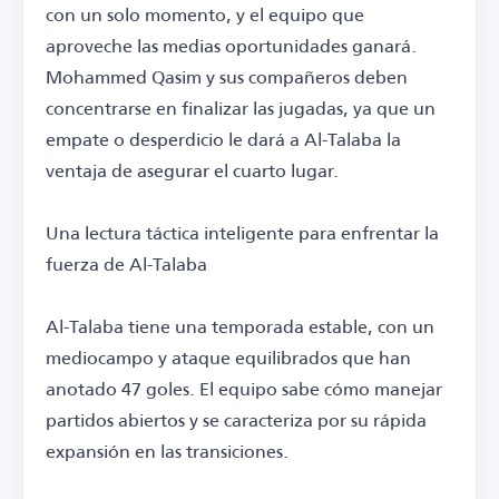
con un solo momento, y el equipo que
aproveche las medias oportunidades ganará.
Mohammed Qasim y sus compañeros deben
concentrarse en finalizar las jugadas, ya que un
empate o desperdicio le dará a Al-Talaba la
ventaja de asegurar el cuarto lugar.
Una lectura táctica inteligente para enfrentar la
fuerza de Al-Talaba
Al-Talaba tiene una temporada estable, con un
mediocampo y ataque equilibrados que han
anotado 47 goles. El equipo sabe cómo manejar
partidos abiertos y se caracteriza por su rápida
expansión en las transiciones.