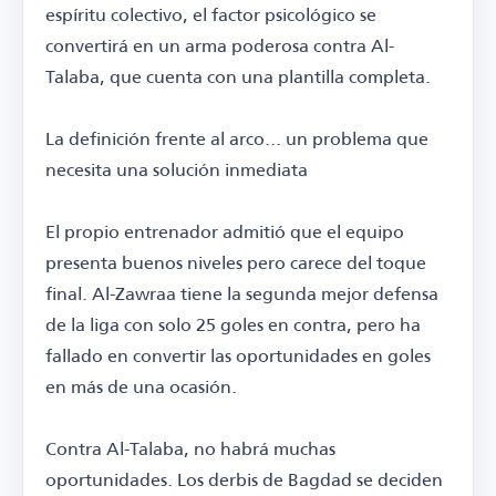
espíritu colectivo, el factor psicológico se
convertirá en un arma poderosa contra Al-
Talaba, que cuenta con una plantilla completa.
La definición frente al arco... un problema que
necesita una solución inmediata
El propio entrenador admitió que el equipo
presenta buenos niveles pero carece del toque
final. Al-Zawraa tiene la segunda mejor defensa
de la liga con solo 25 goles en contra, pero ha
fallado en convertir las oportunidades en goles
en más de una ocasión.
Contra Al-Talaba, no habrá muchas
oportunidades. Los derbis de Bagdad se deciden