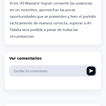
Si los 'Al-Nawaris' logran convertir las ausencias
en un incentivo, aprovechar las pocas
oportunidades que se presenten y leen el partido
tácticamente de manera correcta, superar a Al-
Talaba será posible a pesar de todas las
circunstancias.
Ver comentarios