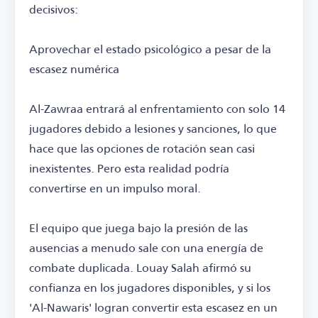
decisivos:
Aprovechar el estado psicológico a pesar de la
escasez numérica
Al-Zawraa entrará al enfrentamiento con solo 14
jugadores debido a lesiones y sanciones, lo que
hace que las opciones de rotación sean casi
inexistentes. Pero esta realidad podría
convertirse en un impulso moral.
El equipo que juega bajo la presión de las
ausencias a menudo sale con una energía de
combate duplicada. Louay Salah afirmó su
confianza en los jugadores disponibles, y si los
'Al-Nawaris' logran convertir esta escasez en un