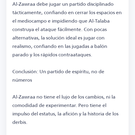
Al-Zawraa debe jugar un partido disciplinado
tácticamente, confiando en cerrar los espacios en
el mediocampo e impidiendo que Al-Talaba
construya el ataque fácilmente. Con pocas
alternativas, la solución ideal es jugar con
realismo, confiando en las jugadas a balón
parado y los rápidos contraataques.
Conclusión: Un partido de espíritu, no de
números
Al-Zawraa no tiene el lujo de los cambios, ni la
comodidad de experimentar. Pero tiene el
impulso del estatus, la afición y la historia de los
derbis.