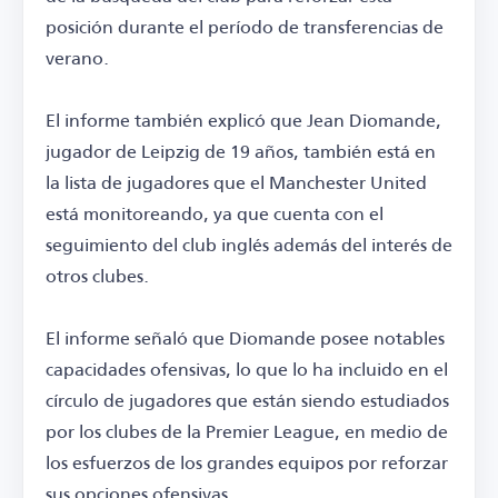
posición durante el período de transferencias de
verano.
El informe también explicó que Jean Diomande,
jugador de Leipzig de 19 años, también está en
la lista de jugadores que el Manchester United
está monitoreando, ya que cuenta con el
seguimiento del club inglés además del interés de
otros clubes.
El informe señaló que Diomande posee notables
capacidades ofensivas, lo que lo ha incluido en el
círculo de jugadores que están siendo estudiados
por los clubes de la Premier League, en medio de
los esfuerzos de los grandes equipos por reforzar
sus opciones ofensivas.