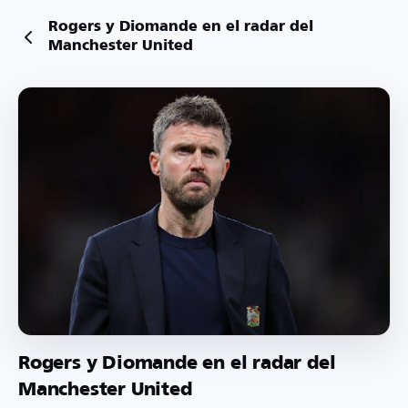
Rogers y Diomande en el radar del
Manchester United
Rogers y Diomande en el radar del
Manchester United