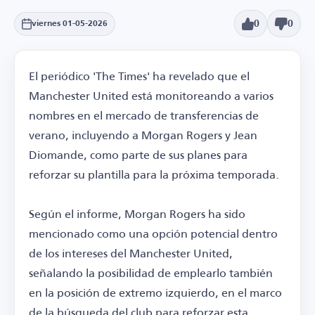
0
0
viernes 01-05-2026
El periódico 'The Times' ha revelado que el
Manchester United está monitoreando a varios
nombres en el mercado de transferencias de
verano, incluyendo a Morgan Rogers y Jean
Diomande, como parte de sus planes para
reforzar su plantilla para la próxima temporada.
Según el informe, Morgan Rogers ha sido
mencionado como una opción potencial dentro
de los intereses del Manchester United,
señalando la posibilidad de emplearlo también
en la posición de extremo izquierdo, en el marco
de la búsqueda del club para reforzar esta