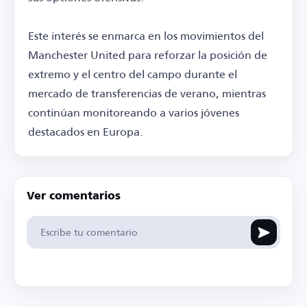
Este interés se enmarca en los movimientos del
Manchester United para reforzar la posición de
extremo y el centro del campo durante el
mercado de transferencias de verano, mientras
continúan monitoreando a varios jóvenes
destacados en Europa.
Ver comentarios