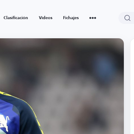
Clasificación
Vídeos
Fichajes