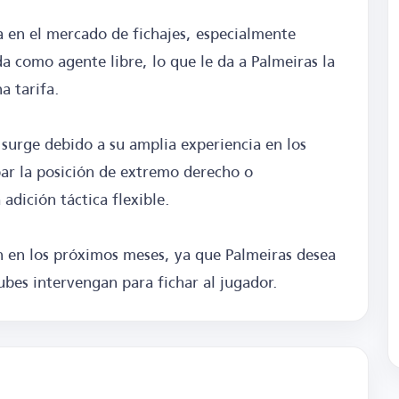
a en el mercado de fichajes, especialmente
a como agente libre, lo que le da a Palmeiras la
a tarifa.
r surge debido a su amplia experiencia en los
ar la posición de extremo derecho o
adición táctica flexible.
n en los próximos meses, ya que Palmeiras desea
lubes intervengan para fichar al jugador.