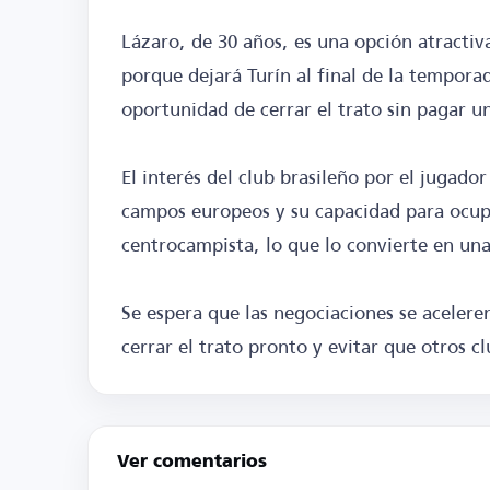
Lázaro, de 30 años, es una opción atractiv
porque dejará Turín al final de la temporad
oportunidad de cerrar el trato sin pagar un
El interés del club brasileño por el jugado
campos europeos y su capacidad para ocup
centrocampista, lo que lo convierte en una 
Se espera que las negociaciones se acelere
cerrar el trato pronto y evitar que otros c
Ver comentarios