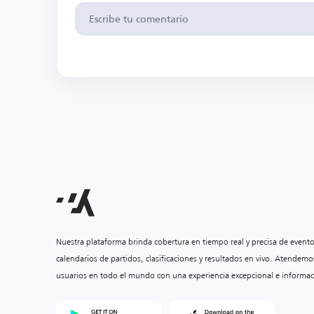
Nuestra plataforma brinda cobertura en tiempo real y precisa de event
calendarios de partidos, clasificaciones y resultados en vivo. Atendemo
usuarios en todo el mundo con una experiencia excepcional e informac