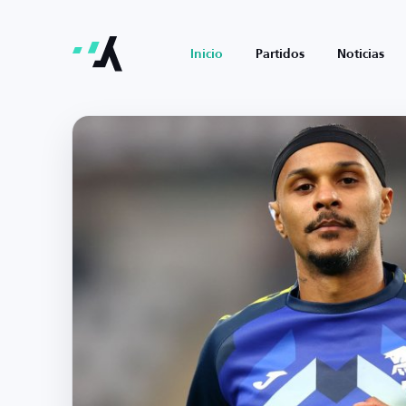
Inicio
Partidos
Noticias