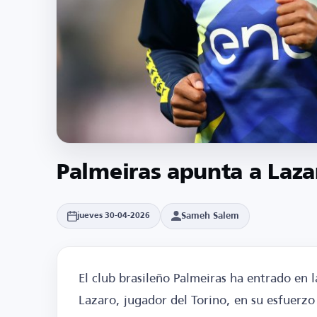
Palmeiras apunta a Laza
Sameh Salem
jueves 30-04-2026
El club brasileño Palmeiras ha entrado en l
Lazaro, jugador del Torino, en su esfuerzo 