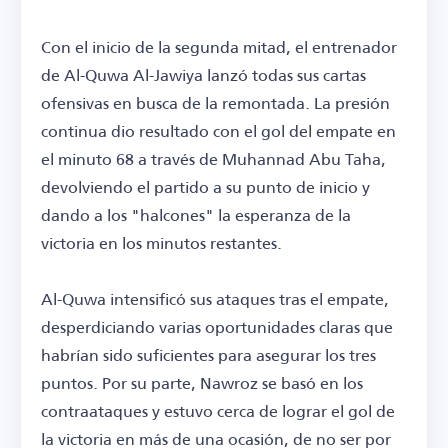
Con el inicio de la segunda mitad, el entrenador
de Al-Quwa Al-Jawiya lanzó todas sus cartas
ofensivas en busca de la remontada. La presión
continua dio resultado con el gol del empate en
el minuto 68 a través de Muhannad Abu Taha,
devolviendo el partido a su punto de inicio y
dando a los "halcones" la esperanza de la
victoria en los minutos restantes.
Al-Quwa intensificó sus ataques tras el empate,
desperdiciando varias oportunidades claras que
habrían sido suficientes para asegurar los tres
puntos. Por su parte, Nawroz se basó en los
contraataques y estuvo cerca de lograr el gol de
la victoria en más de una ocasión, de no ser por