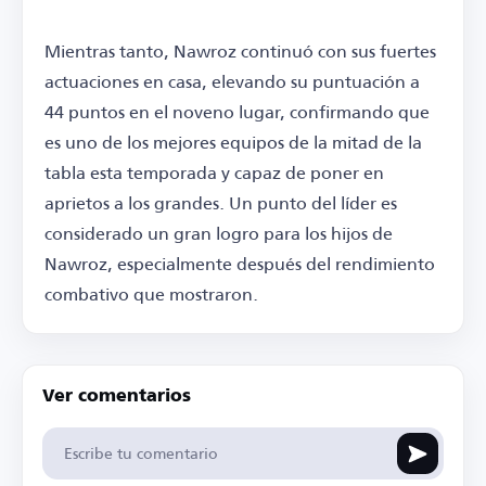
Mientras tanto, Nawroz continuó con sus fuertes
actuaciones en casa, elevando su puntuación a
44 puntos en el noveno lugar, confirmando que
es uno de los mejores equipos de la mitad de la
tabla esta temporada y capaz de poner en
aprietos a los grandes. Un punto del líder es
considerado un gran logro para los hijos de
Nawroz, especialmente después del rendimiento
combativo que mostraron.
Ver comentarios