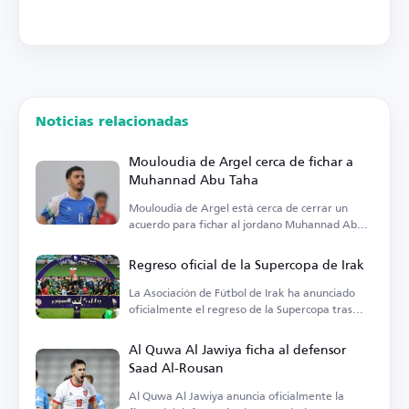
Noticias relacionadas
Mouloudia de Argel cerca de fichar a
Muhannad Abu Taha
Mouloudia de Argel está cerca de cerrar un
acuerdo para fichar al jordano Muhannad Abu
Taha.
Regreso oficial de la Supercopa de Irak
La Asociación de Fútbol de Irak ha anunciado
oficialmente el regreso de la Supercopa tras
años de ausencia.
Al Quwa Al Jawiya ficha al defensor
Saad Al-Rousan
Al Quwa Al Jawiya anuncia oficialmente la