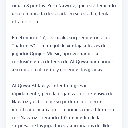
cima a 8 puntos. Pero Nawroz, que está teniendo
una temporada destacada en su estadio, tenía
otra opinión.
En el minuto 17, los locales sorprendieron a los
"halcones" con un gol de ventaja a través del
jugador Ognjen Mersic, aprovechando la
confusión en la defensa de Al-Quwa para poner
a su equipo al frente y encender las gradas.
Al-Quwa Al-Jawiya intentó regresar
rápidamente, pero la organización defensiva de
Nawroz y el brillo de su portero impidieron
modificar el marcador. La primera mitad terminó
con Nawroz liderando 1-0, en medio de la
sorpresa de los jugadores y aficionados del líder.