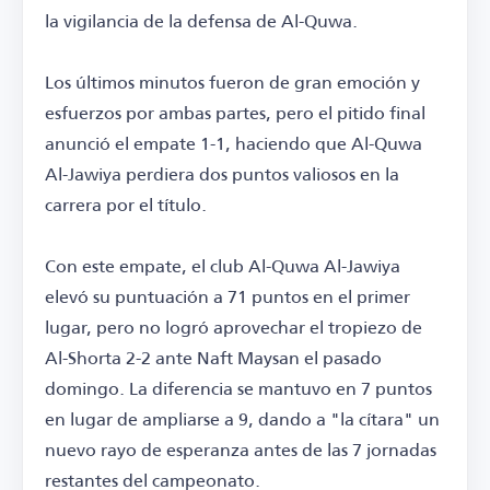
la vigilancia de la defensa de Al-Quwa.
Los últimos minutos fueron de gran emoción y
esfuerzos por ambas partes, pero el pitido final
anunció el empate 1-1, haciendo que Al-Quwa
Al-Jawiya perdiera dos puntos valiosos en la
carrera por el título.
Con este empate, el club Al-Quwa Al-Jawiya
elevó su puntuación a 71 puntos en el primer
lugar, pero no logró aprovechar el tropiezo de
Al-Shorta 2-2 ante Naft Maysan el pasado
domingo. La diferencia se mantuvo en 7 puntos
en lugar de ampliarse a 9, dando a "la cítara" un
nuevo rayo de esperanza antes de las 7 jornadas
restantes del campeonato.