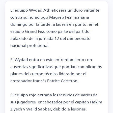
El equipo Wydad Athletic será un duro visitante
contra su homólogo Magreb Fez, mañana
domingo por la tarde, a las seis en punto, en el
estadio Grand Fez, como parte del partido
aplazado de la jornada 12 del campeonato
nacional profesional.
El Wydad entra en este enfrentamiento con
ausencias significativas que podrían complicar los
planes del cuerpo técnico liderado por el
entrenador francés Patrice Carteron.
El equipo rojo extraña los servicios de varios de
sus jugadores, encabezados por el capitán Hakim
Ziyech y Walid Sabbar, debido a lesiones.