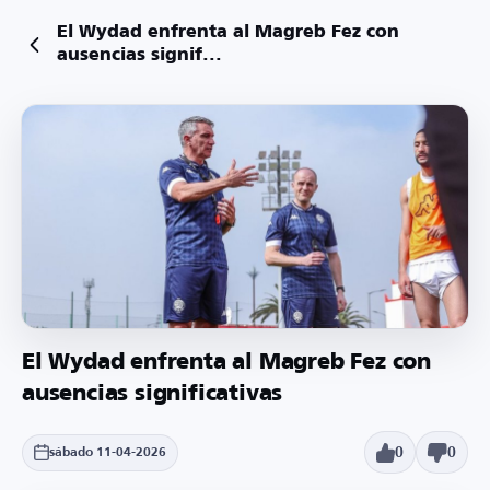
El Wydad enfrenta al Magreb Fez con
ausencias signif...
El Wydad enfrenta al Magreb Fez con
ausencias significativas
0
0
sábado 11-04-2026