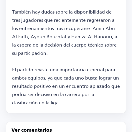
También hay dudas sobre la disponibilidad de
tres jugadores que recientemente regresaron a
los entrenamientos tras recuperarse: Amin Abu
Al-Fath, Ayoub Bouchtat y Hamza Al-Hanouri, a
la espera de la decisión del cuerpo técnico sobre
su participación.
El partido reviste una importancia especial para
ambos equipos, ya que cada uno busca lograr un
resultado positivo en un encuentro aplazado que
podría ser decisivo en la carrera por la
clasificación en la liga.
Ver comentarios