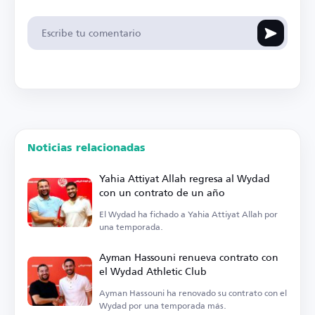
Noticias relacionadas
Yahia Attiyat Allah regresa al Wydad
con un contrato de un año
El Wydad ha fichado a Yahia Attiyat Allah por
una temporada.
Ayman Hassouni renueva contrato con
el Wydad Athletic Club
Ayman Hassouni ha renovado su contrato con el
Wydad por una temporada más.