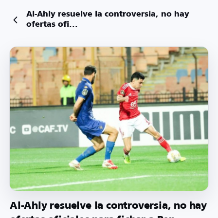
Al-Ahly resuelve la controversia, no hay
ofertas ofi...
Al-Ahly resuelve la controversia, no hay