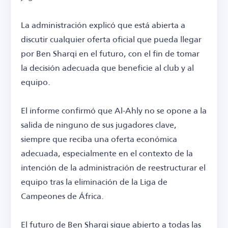
La administración explicó que está abierta a
discutir cualquier oferta oficial que pueda llegar
por Ben Sharqi en el futuro, con el fin de tomar
la decisión adecuada que beneficie al club y al
equipo.
El informe confirmó que Al-Ahly no se opone a la
salida de ninguno de sus jugadores clave,
siempre que reciba una oferta económica
adecuada, especialmente en el contexto de la
intención de la administración de reestructurar el
equipo tras la eliminación de la Liga de
Campeones de África.
El futuro de Ben Sharqi sigue abierto a todas las