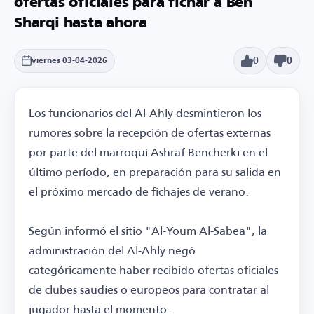
ofertas oficiales para fichar a Ben
Sharqi hasta ahora
0
0
viernes 03-04-2026
Los funcionarios del Al-Ahly desmintieron los
rumores sobre la recepción de ofertas externas
por parte del marroquí Ashraf Bencherki en el
último período, en preparación para su salida en
el próximo mercado de fichajes de verano.
Según informó el sitio "Al-Youm Al-Sabea", la
administración del Al-Ahly negó
categóricamente haber recibido ofertas oficiales
de clubes saudíes o europeos para contratar al
jugador hasta el momento.