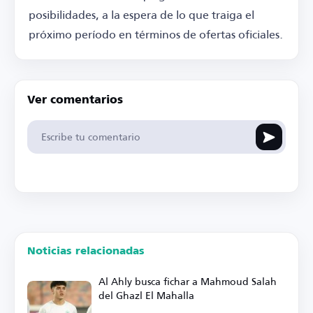
posibilidades, a la espera de lo que traiga el
próximo período en términos de ofertas oficiales.
Ver comentarios
Noticias relacionadas
Al Ahly busca fichar a Mahmoud Salah
del Ghazl El Mahalla