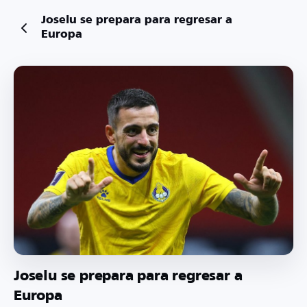
Joselu se prepara para regresar a
Europa
Joselu se prepara para regresar a
Europa