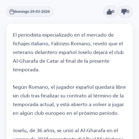
0
0
domingo 29-03-2026
El periodista especializado en el mercado de
fichajes italiano, Fabrizio Romano, reveló que el
veterano delantero español Joselu dejará el club
Al-Gharafa de Catar al final de la presente
temporada.
Según Romano, el jugador español quedará libre
sin club tras finalizar su contrato al término de la
temporada actual, y está abierto a volver a jugar
en algún club europeo en el próximo período.
Joselu, de 36 años, se unió al Al-Gharafa en el
verano de 2024 procedente del Real Madrid por