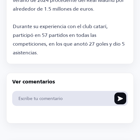
alrededor de 1.5 millones de euros.
Durante su experiencia con el club catarí,
participó en 57 partidos en todas las
competiciones, en los que anotó 27 goles y dio 5
asistencias.
Ver comentarios