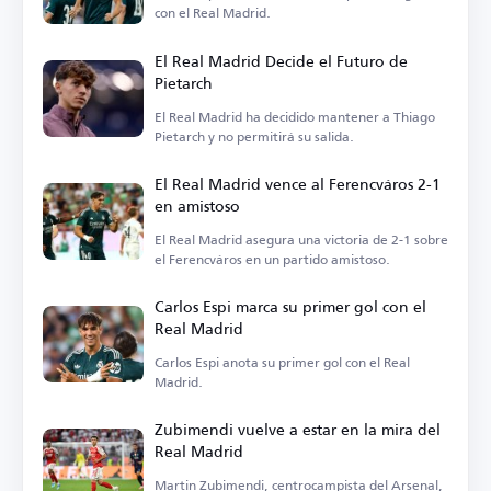
con el Real Madrid.
El Real Madrid Decide el Futuro de
Pietarch
El Real Madrid ha decidido mantener a Thiago
Pietarch y no permitirá su salida.
El Real Madrid vence al Ferencváros 2-1
en amistoso
El Real Madrid asegura una victoria de 2-1 sobre
el Ferencváros en un partido amistoso.
Carlos Espi marca su primer gol con el
Real Madrid
Carlos Espi anota su primer gol con el Real
Madrid.
Zubimendi vuelve a estar en la mira del
Real Madrid
Martin Zubimendi, centrocampista del Arsenal,