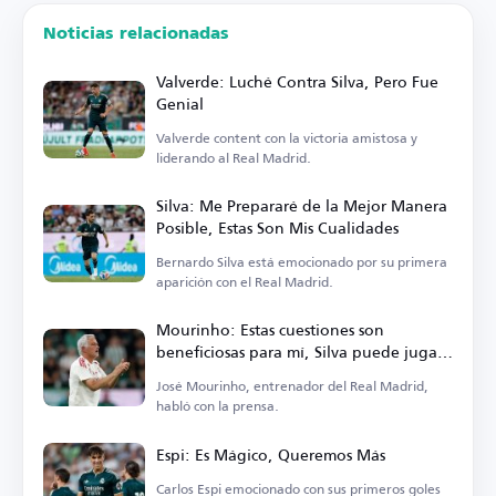
Noticias relacionadas
Valverde: Luché Contra Silva, Pero Fue
Genial
Valverde content con la victoria amistosa y
liderando al Real Madrid.
Silva: Me Prepararé de la Mejor Manera
Posible, Estas Son Mis Cualidades
Bernardo Silva está emocionado por su primera
aparición con el Real Madrid.
Mourinho: Estas cuestiones son
beneficiosas para mí, Silva puede jugar
en varias posiciones
José Mourinho, entrenador del Real Madrid,
habló con la prensa.
Espi: Es Mágico, Queremos Más
Carlos Espi emocionado con sus primeros goles