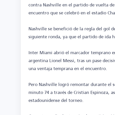
contra Nashville en el partido de vuelta de
encuentro que se celebró en el estadio Cha
Nashville se benefició de la regla del gol d
siguiente ronda, ya que el partido de ida 
Inter Miami abrió el marcador temprano en 
argentina Lionel Messi, tras un pase decis
una ventaja temprana en el encuentro.
Pero Nashville logró remontar durante el 
minuto 74 a través de Cristian Espinoza, a
estadounidense del torneo.