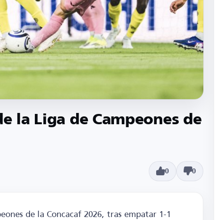
de la Liga de Campeones de
0
0
peones de la Concacaf 2026, tras empatar 1-1