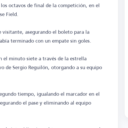
 los octavos de final de la competición, en el
se Field.
e visitante, asegurando el boleto para la
había terminado con un empate sin goles.
el minuto siete a través de la estrella
ivo de Sergio Reguilón, otorgando a su equipo
segundo tiempo, igualando el marcador en el
segurando el pase y eliminando al equipo