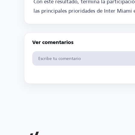
Con este resultado, termina la participaci
las principales prioridades de Inter Miami
Ver comentarios