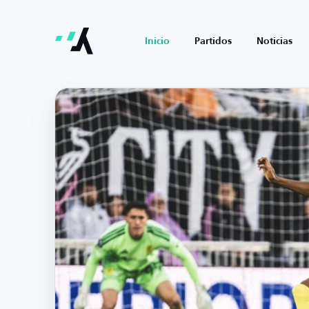
Inicio
Partidos
Noticias