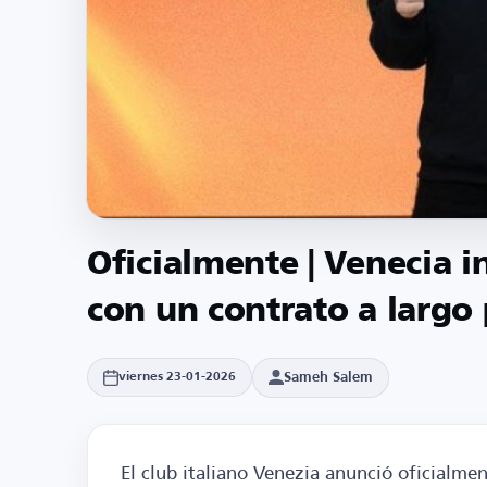
Oficialmente | Venecia 
con un contrato a largo
Sameh Salem
viernes 23-01-2026
El club italiano Venezia anunció oficialme