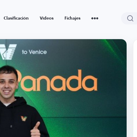
Clasificación
Vídeos
Fichajes