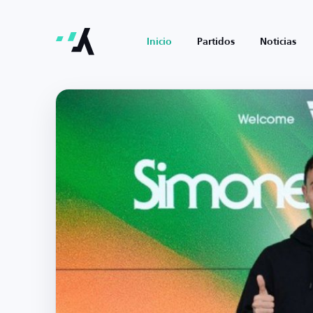
Inicio
Partidos
Noticias