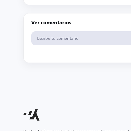
Ver comentarios