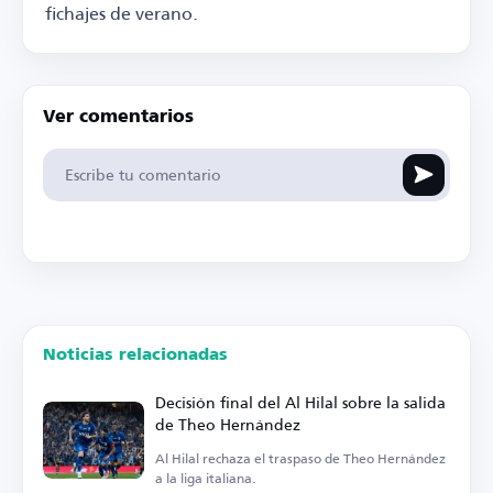
fichajes de verano.
Ver comentarios
Noticias relacionadas
Decisión final del Al Hilal sobre la salida
de Theo Hernández
Al Hilal rechaza el traspaso de Theo Hernández
a la liga italiana.