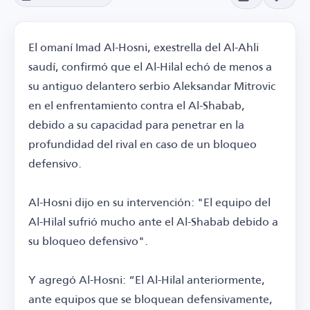
El omaní Imad Al-Hosni, exestrella del Al-Ahli
saudí, confirmó que el Al-Hilal echó de menos a
su antiguo delantero serbio Aleksandar Mitrovic
en el enfrentamiento contra el Al-Shabab,
debido a su capacidad para penetrar en la
profundidad del rival en caso de un bloqueo
defensivo.
Al-Hosni dijo en su intervención: "El equipo del
Al-Hilal sufrió mucho ante el Al-Shabab debido a
su bloqueo defensivo".
Y agregó Al-Hosni: “El Al-Hilal anteriormente,
ante equipos que se bloquean defensivamente,