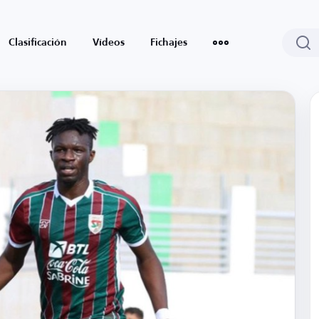
Clasificación
Vídeos
Fichajes