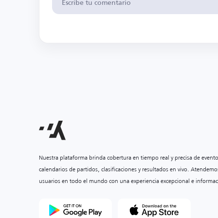
Nuestra plataforma brinda cobertura en tiempo real y precisa de event
calendarios de partidos, clasificaciones y resultados en vivo. Atendemo
usuarios en todo el mundo con una experiencia excepcional e informac