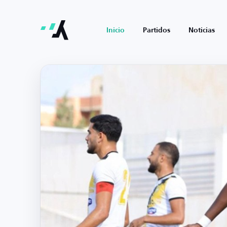
Inicio
Partidos
Noticias