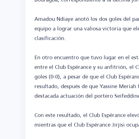
Amadou Ndiaye anotó los dos goles del par
equipo a lograr una valiosa victoria que el
clasificación.
En otro encuentro que tuvo lugar en el est
entre el Club Espérance y su anfitrión, el 
goles (0-0), a pesar de que el Club Espéra
resultado, después de que Yassine Meriah fa
destacada actuación del portero Seifeddine
Con este resultado, el Club Espérance elevó
mientras que el Club Espérance Jirjisi ocup