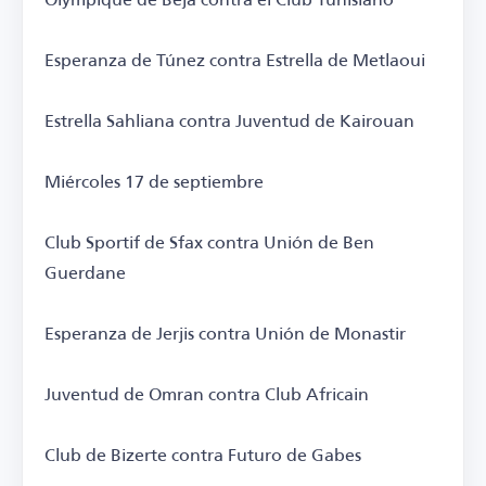
Esperanza de Túnez contra Estrella de Metlaoui
Estrella Sahliana contra Juventud de Kairouan
Miércoles 17 de septiembre
Club Sportif de Sfax contra Unión de Ben
Guerdane
Esperanza de Jerjis contra Unión de Monastir
Juventud de Omran contra Club Africain
Club de Bizerte contra Futuro de Gabes