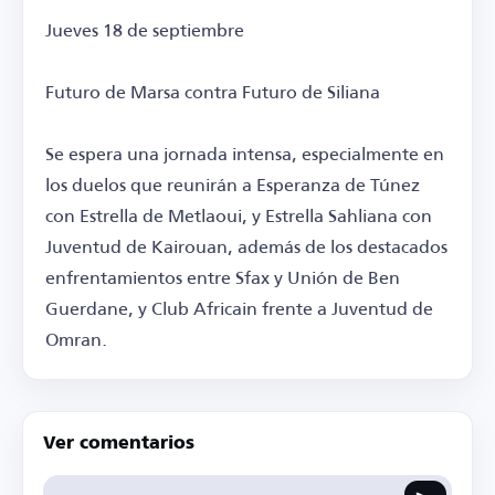
Jueves 18 de septiembre
Futuro de Marsa contra Futuro de Siliana
Se espera una jornada intensa, especialmente en
los duelos que reunirán a Esperanza de Túnez
con Estrella de Metlaoui, y Estrella Sahliana con
Juventud de Kairouan, además de los destacados
enfrentamientos entre Sfax y Unión de Ben
Guerdane, y Club Africain frente a Juventud de
Omran.
Ver comentarios