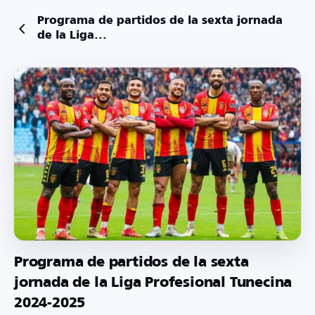
Programa de partidos de la sexta jornada
de la Liga...
Programa de partidos de la sexta
jornada de la Liga Profesional Tunecina
2024-2025