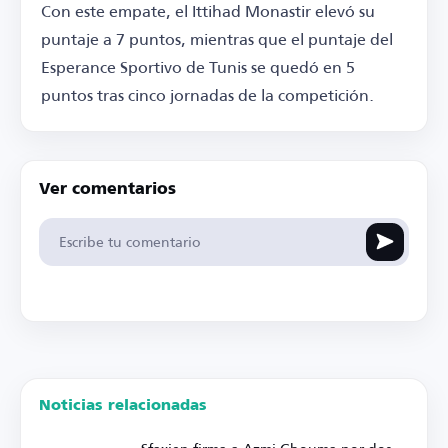
Con este empate, el Ittihad Monastir elevó su
puntaje a 7 puntos, mientras que el puntaje del
Esperance Sportivo de Tunis se quedó en 5
puntos tras cinco jornadas de la competición.
Ver comentarios
Noticias relacionadas