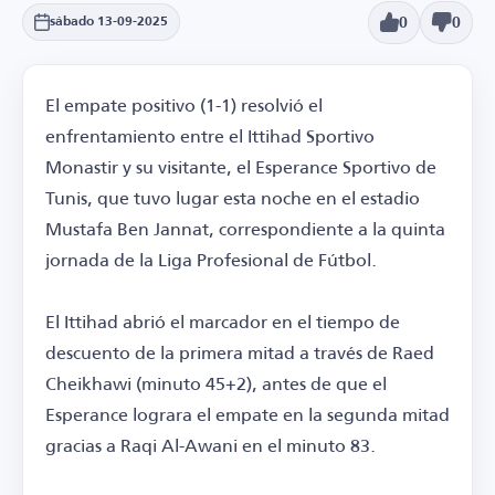
0
0
sábado 13-09-2025
El empate positivo (1-1) resolvió el
enfrentamiento entre el Ittihad Sportivo
Monastir y su visitante, el Esperance Sportivo de
Tunis, que tuvo lugar esta noche en el estadio
Mustafa Ben Jannat, correspondiente a la quinta
jornada de la Liga Profesional de Fútbol.
El Ittihad abrió el marcador en el tiempo de
descuento de la primera mitad a través de Raed
Cheikhawi (minuto 45+2), antes de que el
Esperance lograra el empate en la segunda mitad
gracias a Raqi Al-Awani en el minuto 83.