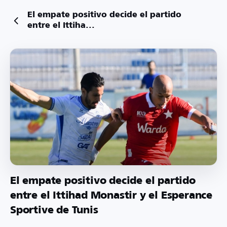
El empate positivo decide el partido
entre el Ittiha...
El empate positivo decide el partido
entre el Ittihad Monastir y el Esperance
Sportive de Tunis