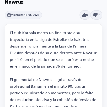
Nawruz
0
0
miércoles 18-06-2025
El club Karbala marcó un final triste a su
trayectoria en la Liga de Estrellas de Irak, tras
descender oficialmente a la Liga de Primera
División después de su dura derrota ante Nawruz
por 1-0, en el partido que se celebró esta noche
en el marco de la jornada 36 del torneo.
El gol mortal de Nawruz llegó a través del
profesional Banum en el minuto 90, tras un
partido equilibrado en momentos, pero la falta
de resolución ofensiva y la cohesión defensiva de
Karbala le costó mucho, terminando el