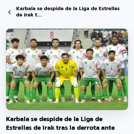
Karbala se despide de la Liga de Estrellas
de Irak t...
Karbala se despide de la Liga de
Estrellas de Irak tras la derrota ante