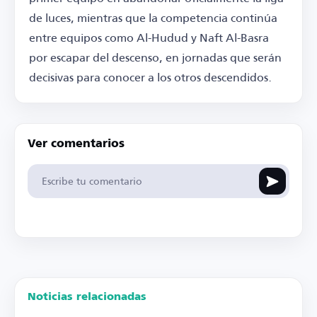
de luces, mientras que la competencia continúa
entre equipos como Al-Hudud y Naft Al-Basra
por escapar del descenso, en jornadas que serán
decisivas para conocer a los otros descendidos.
Ver comentarios
Noticias relacionadas