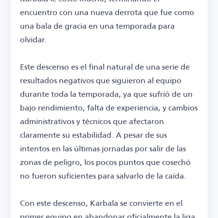
encuentro con una nueva derrota que fue como
una bala de gracia en una temporada para
olvidar.
Este descenso es el final natural de una serie de
resultados negativos que siguieron al equipo
durante toda la temporada, ya que sufrió de un
bajo rendimiento, falta de experiencia, y cambios
administrativos y técnicos que afectaron
claramente su estabilidad. A pesar de sus
intentos en las últimas jornadas por salir de las
zonas de peligro, los pocos puntos que cosechó
no fueron suficientes para salvarlo de la caída.
Con este descenso, Karbala se convierte en el
primer equipo en abandonar oficialmente la liga