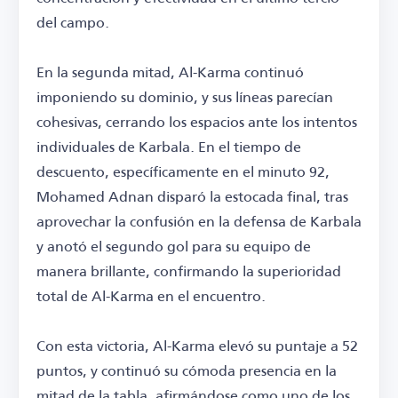
del campo.
En la segunda mitad, Al-Karma continuó
imponiendo su dominio, y sus líneas parecían
cohesivas, cerrando los espacios ante los intentos
individuales de Karbala. En el tiempo de
descuento, específicamente en el minuto 92,
Mohamed Adnan disparó la estocada final, tras
aprovechar la confusión en la defensa de Karbala
y anotó el segundo gol para su equipo de
manera brillante, confirmando la superioridad
total de Al-Karma en el encuentro.
Con esta victoria, Al-Karma elevó su puntaje a 52
puntos, y continuó su cómoda presencia en la
mitad de la tabla, afirmándose como uno de los