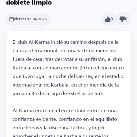
doblete limpio
0
0
viernes 13-06-2025
El club Al-Karma inició su camino después de la
pausa internacional con una victoria merecida
fuera de casa, tras derrotar a su anfitrión, el club
Karbala, con un marcador de 2-0 en el encuentro
que tuvo lugar la noche del viernes, en el estadio
internacional de Karbala, en el primer día de la
jornada 35 de la Liga de Estrellas de Irak.
Al-Karma entró en el enfrentamiento con una
confianza evidente, confiando en el equilibrio
entre líneas y la disciplina táctica, y logró
absorber el ímpetu de Karbala durante los