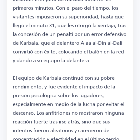
primeros minutos. Con el paso del tiempo, los
visitantes impusieron su superioridad, hasta que
llegó el minuto 31, que les otorgó la ventaja, tras
la concesión de un penalti por un error defensivo
de Karbala, que el delantero Alaa al-Din al-Dali
convirtió con éxito, colocando el balón en la red
y dando a su equipo la delantera.
El equipo de Karbala continuó con su pobre
rendimiento, y fue evidente el impacto de la
presión psicológica sobre los jugadores,
especialmente en medio de la lucha por evitar el
descenso. Los anfitriones no mostraron ninguna
reacción fuerte tras irse atrás, sino que sus
intentos fueron aleatorios y carecieron de
concentración y efectividad en el último tercio