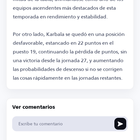
equipos ascendentes más destacados de esta
temporada en rendimiento y estabilidad.
Por otro lado, Karbala se quedó en una posición
desfavorable, estancado en 22 puntos en el
puesto 19, continuando la pérdida de puntos, sin
una victoria desde la jornada 27, y aumentando
las probabilidades de descenso si no se corrigen
las cosas rápidamente en las jornadas restantes.
Ver comentarios