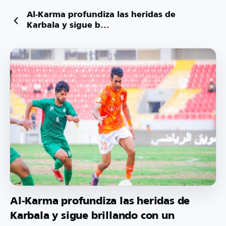
Al-Karma profundiza las heridas de
Karbala y sigue b...
Al-Karma profundiza las heridas de
Karbala y sigue brillando con un