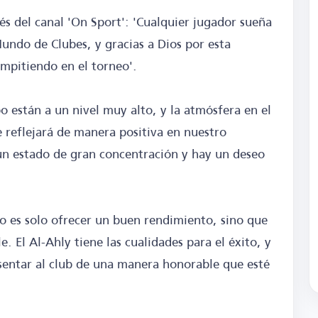
és del canal 'On Sport': 'Cualquier jugador sueña
undo de Clubes, y gracias a Dios por esta
ompitiendo en el torneo'.
o están a un nivel muy alto, y la atmósfera en el
e reflejará de manera positiva en nuestro
un estado de gran concentración y hay un deseo
o es solo ofrecer un buen rendimiento, sino que
. El Al-Ahly tiene las cualidades para el éxito, y
esentar al club de una manera honorable que esté