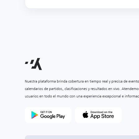
Nuestra plataforma brinda cobertura en tiempo real y precisa de event
calendarios de partidos, clasificaciones y resultados en vivo. Atendemo
usuarios en todo el mundo con una experiencia excepcional e informac