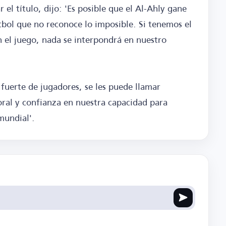
 el título, dijo: 'Es posible que el Al-Ahly gane
tbol que no reconoce lo imposible. Si tenemos el
n el juego, nada se interpondrá en nuestro
fuerte de jugadores, se les puede llamar
oral y confianza en nuestra capacidad para
mundial'.