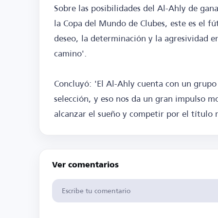
Sobre las posibilidades del Al-Ahly de ganar
la Copa del Mundo de Clubes, este es el fú
deseo, la determinación y la agresividad e
camino'.
Concluyó: 'El Al-Ahly cuenta con un grupo 
selección, y eso nos da un gran impulso m
alcanzar el sueño y competir por el título 
Ver comentarios