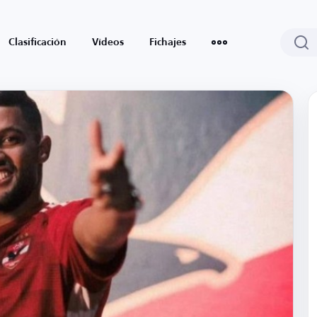
Clasificación
Vídeos
Fichajes