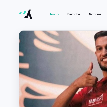
Inicio
Partidos
Noticias