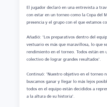
El jugador declaró en una entrevista a trav
con estar en un torneo como la Copa del M
presencia y el grupo con el que estamos c
Añadió: 'Los preparativos dentro del equip
vestuario es más que maravillosa, lo que s
rendimiento en el torneo. Todos están en 
colectivo de lograr grandes resultados'.
Continuó: 'Nuestro objetivo en el torneo n
buscamos ganar y llegar lo más lejos posible
todos en el equipo están decididos a repr
a la altura de su historia'.