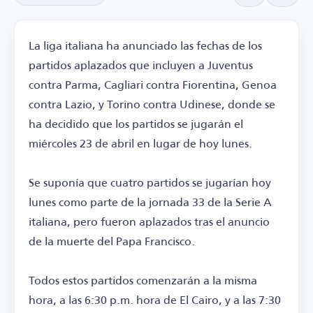
La liga italiana ha anunciado las fechas de los
partidos aplazados que incluyen a Juventus
contra Parma, Cagliari contra Fiorentina, Genoa
contra Lazio, y Torino contra Udinese, donde se
ha decidido que los partidos se jugarán el
miércoles 23 de abril en lugar de hoy lunes.
Se suponía que cuatro partidos se jugarían hoy
lunes como parte de la jornada 33 de la Serie A
italiana, pero fueron aplazados tras el anuncio
de la muerte del Papa Francisco.
Todos estos partidos comenzarán a la misma
hora, a las 6:30 p.m. hora de El Cairo, y a las 7:30