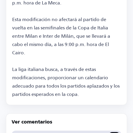
p.m. hora de La Meca.
Esta modificación no afectará al partido de
vuelta en las semifinales de la Copa de Italia
entre Milan e Inter de Milán, que se llevará a
cabo el mismo día, a las 9:00 p.m. hora de El
Cairo.
La liga italiana busca, a través de estas
modificaciones, proporcionar un calendario
adecuado para todos los partidos aplazados y los
partidos esperados en la copa.
Ver comentarios