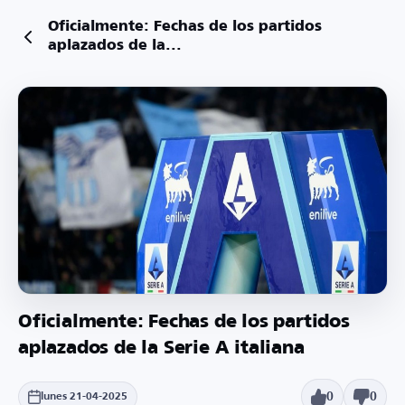
Oficialmente: Fechas de los partidos
aplazados de la...
Oficialmente: Fechas de los partidos
aplazados de la Serie A italiana
0
0
lunes 21-04-2025