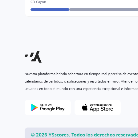
CD Cayon
Nuestra plataforma brinda cobertura en tiempo real y precisa de event
calendarios de partidos, clasificaciones y resultados en vivo. Atendemo
usuarios en todo el mundo con una experiencia excepcional e informac
© 2026 YSscores. Todos los derechos reservad