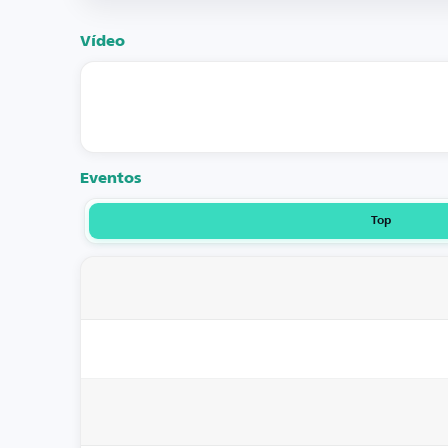
Vídeo
Eventos
Top