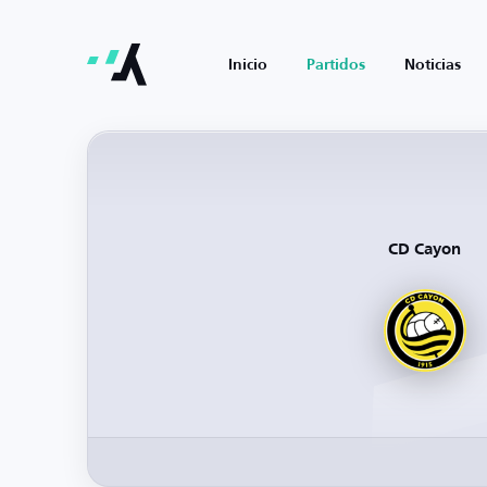
Inicio
Partidos
Noticias
CD Cayon