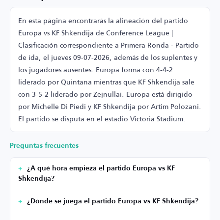
En esta página encontrarás la alineación del partido
Europa vs KF Shkendija de Conference League |
Clasificación correspondiente a Primera Ronda - Partido
de ida, el jueves 09-07-2026, además de los suplentes y
los jugadores ausentes. Europa forma con 4-4-2
liderado por Quintana mientras que KF Shkendija sale
con 3-5-2 liderado por Zejnullai. Europa está dirigido
por Michelle Di Piedi y KF Shkendija por Artim Polozani.
El partido se disputa en el estadio Victoria Stadium.
Preguntas frecuentes
¿A qué hora empieza el partido Europa vs KF
Shkendija?
¿Dónde se juega el partido Europa vs KF Shkendija?