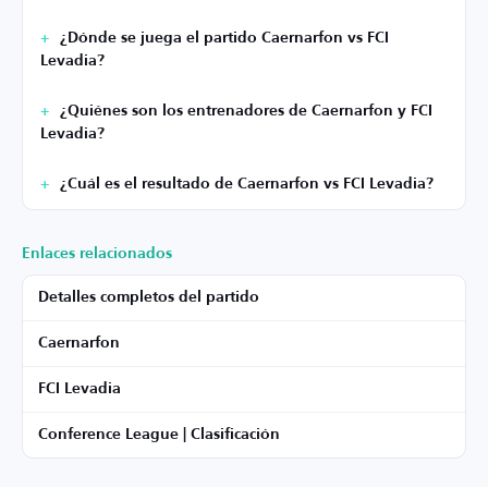
¿Dónde se juega el partido Caernarfon vs FCI
Levadia?
¿Quiénes son los entrenadores de Caernarfon y FCI
Levadia?
¿Cuál es el resultado de Caernarfon vs FCI Levadia?
Enlaces relacionados
Detalles completos del partido
Caernarfon
FCI Levadia
Conference League | Clasificación