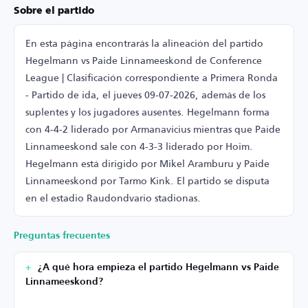
Sobre el partido
En esta página encontrarás la alineación del partido
Hegelmann vs Paide Linnameeskond de Conference
League | Clasificación correspondiente a Primera Ronda
- Partido de ida, el jueves 09-07-2026, además de los
suplentes y los jugadores ausentes. Hegelmann forma
con 4-4-2 liderado por Armanavicius mientras que Paide
Linnameeskond sale con 4-3-3 liderado por Hoim.
Hegelmann está dirigido por Mikel Aramburu y Paide
Linnameeskond por Tarmo Kink. El partido se disputa
en el estadio Raudondvario stadionas.
Preguntas frecuentes
¿A qué hora empieza el partido Hegelmann vs Paide
Linnameeskond?