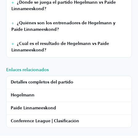
¿Dónde se juega el partido Hegelmann vs Paide
Linnameeskond?
¿Quiénes son los entrenadores de Hegelmann y
Paide Linnameeskond?
¿Cuál es el resultado de Hegelmann vs Paide
Linnameeskond?
Enlaces relacionados
Detalles completos del partido
Hegelmann
Paide Linnameeskond
Conference League | Clasificación