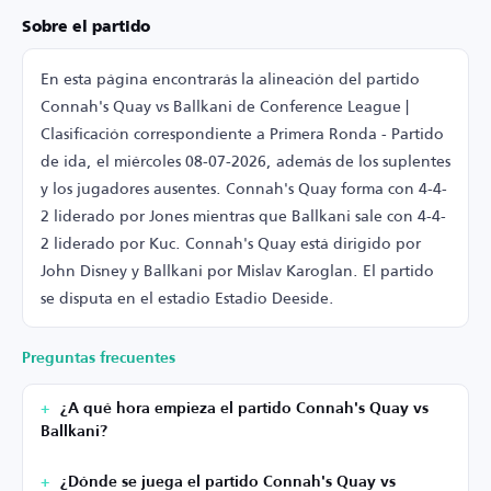
Sobre el partido
En esta página encontrarás la alineación del partido
Connah's Quay vs Ballkani de Conference League |
Clasificación correspondiente a Primera Ronda - Partido
de ida, el miércoles 08-07-2026, además de los suplentes
y los jugadores ausentes. Connah's Quay forma con 4-4-
2 liderado por Jones mientras que Ballkani sale con 4-4-
2 liderado por Kuc. Connah's Quay está dirigido por
John Disney y Ballkani por Mislav Karoglan. El partido
se disputa en el estadio Estadio Deeside.
Preguntas frecuentes
¿A qué hora empieza el partido Connah's Quay vs
Ballkani?
¿Dónde se juega el partido Connah's Quay vs