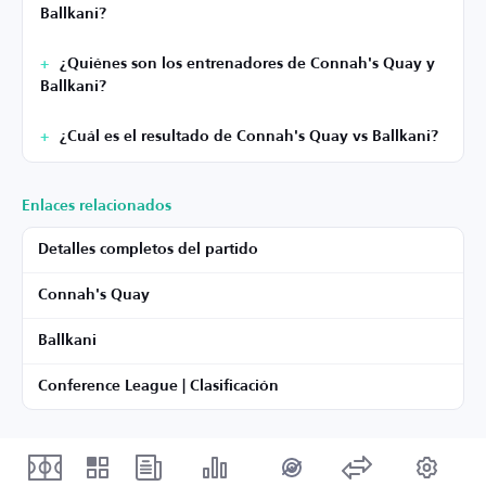
Ballkani?
¿Quiénes son los entrenadores de Connah's Quay y
Ballkani?
¿Cuál es el resultado de Connah's Quay vs Ballkani?
Enlaces relacionados
Detalles completos del partido
Connah's Quay
Ballkani
Conference League | Clasificación