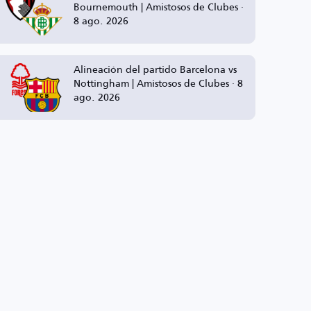
Bournemouth | Amistosos de Clubes ·
8 ago. 2026
Alineación del partido Barcelona vs
Nottingham | Amistosos de Clubes · 8
ago. 2026