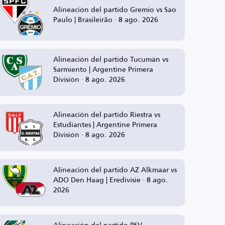
Alineación del partido Gremio vs Sao
Paulo | Brasileirão · 8 ago. 2026
Alineación del partido Tucumán vs
Sarmiento | Argentine Primera
División · 8 ago. 2026
Alineación del partido Riestra vs
Estudiantes | Argentine Primera
División · 8 ago. 2026
Alineación del partido AZ Alkmaar vs
ADO Den Haag | Eredivisie · 8 ago.
2026
Alineación del partido PSV