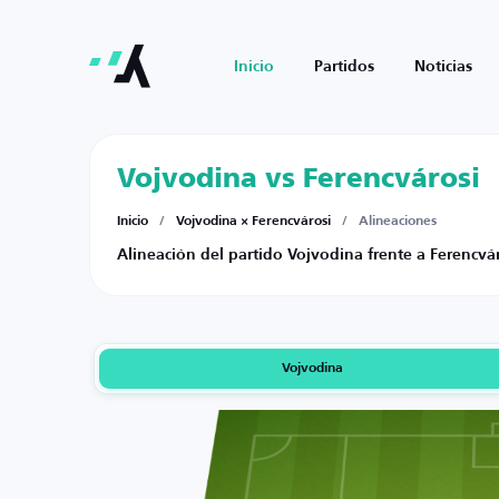
Inicio
Partidos
Noticias
Vojvodina vs Ferencvárosi
Inicio
/
Vojvodina × Ferencvárosi
/
Alineaciones
Alineación del partido Vojvodina frente a Ferencvár
Vojvodina