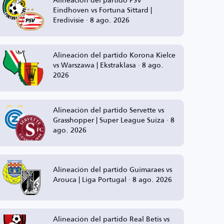
Eindhoven vs Fortuna Sittard |
Eredivisie · 8 ago. 2026
Alineación del partido Korona Kielce
vs Warszawa | Ekstraklasa · 8 ago.
2026
Alineación del partido Servette vs
Grasshopper | Super League Suiza · 8
ago. 2026
Alineación del partido Guimaraes vs
Arouca | Liga Portugal · 8 ago. 2026
Alineación del partido Real Betis vs