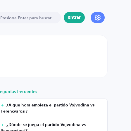
Entrar
reguntas frecuentes
¿A qué hora empieza el partido Vojvodina vs
Ferencvárosi?
¿Dónde se juega el partido Vojvodina vs