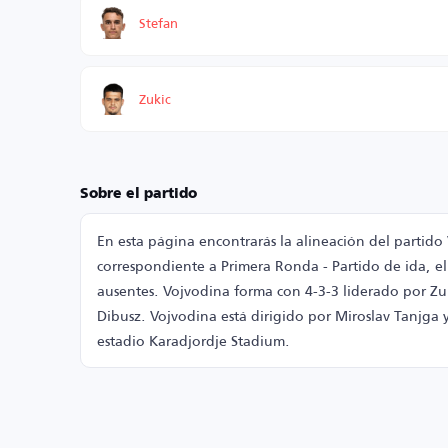
Stefan
Zukic
Sobre el partido
En esta página encontrarás la alineación del partido
correspondiente a Primera Ronda - Partido de ida, el
ausentes. Vojvodina forma con 4-3-3 liderado por Zuk
Dibusz. Vojvodina está dirigido por Miroslav Tanjga y
estadio Karadjordje Stadium.