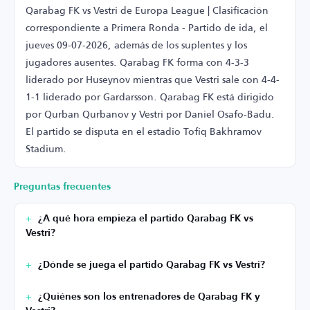
Qarabag FK vs Vestri de Europa League | Clasificación
correspondiente a Primera Ronda - Partido de ida, el
jueves 09-07-2026, además de los suplentes y los
jugadores ausentes. Qarabag FK forma con 4-3-3
liderado por Huseynov mientras que Vestri sale con 4-4-
1-1 liderado por Gardarsson. Qarabag FK está dirigido
por Qurban Qurbanov y Vestri por Daniel Osafo-Badu.
El partido se disputa en el estadio Tofiq Bakhramov
Stadium.
Preguntas frecuentes
¿A qué hora empieza el partido Qarabag FK vs
Vestri?
¿Dónde se juega el partido Qarabag FK vs Vestri?
¿Quiénes son los entrenadores de Qarabag FK y