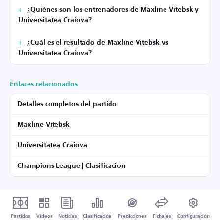
¿Quiénes son los entrenadores de Maxline Vitebsk y
Universitatea Craiova?
¿Cuál es el resultado de Maxline Vitebsk vs
Universitatea Craiova?
Enlaces relacionados
Detalles completos del partido
Maxline Vitebsk
Universitatea Craiova
Champions League | Clasificación
Partidos
Vídeos
Noticias
Clasificación
Predicciones
Fichajes
Configuración