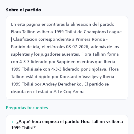
Sobre el partido
En esta página encontrarás la alineación del partido
Flora Tallinn vs Iberia 1999 Tbilisi de Champions League
| Clasificación correspondiente a Primera Ronda -
Partido de ida, el miércoles 08-07-2026, además de los
suplentes y los jugadores ausentes. Flora Tallinn forma
con 4-3-3 liderado por Sappinen mientras que Iberia
1999 Tbilisi sale con 4-3-3 liderado por Jinjolava. Flora
Tallinn está dirigido por Konstantin Vassiljev y Iberia
1999 Tbilisi por Andrey Demchenko. El partido se
disputa en el estadio A Le Coq Arena.
Preguntas frecuentes
¿A qué hora empieza el partido Flora Tallinn vs Iberia
1999 Tbilisi?