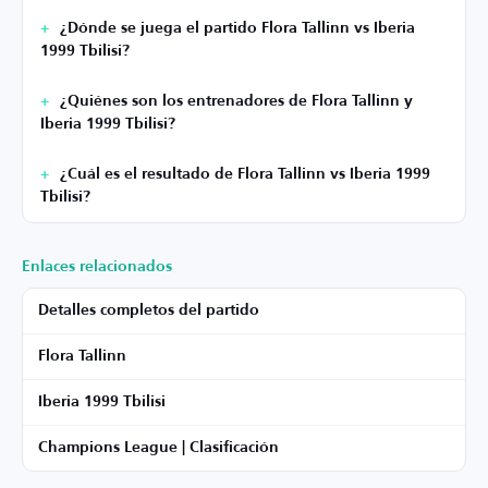
¿Dónde se juega el partido Flora Tallinn vs Iberia
1999 Tbilisi?
¿Quiénes son los entrenadores de Flora Tallinn y
Iberia 1999 Tbilisi?
¿Cuál es el resultado de Flora Tallinn vs Iberia 1999
Tbilisi?
Enlaces relacionados
Detalles completos del partido
Flora Tallinn
Iberia 1999 Tbilisi
Champions League | Clasificación