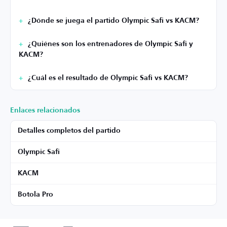
¿Dónde se juega el partido Olympic Safi vs KACM?
¿Quiénes son los entrenadores de Olympic Safi y
KACM?
¿Cuál es el resultado de Olympic Safi vs KACM?
Enlaces relacionados
Detalles completos del partido
Olympic Safi
KACM
Botola Pro