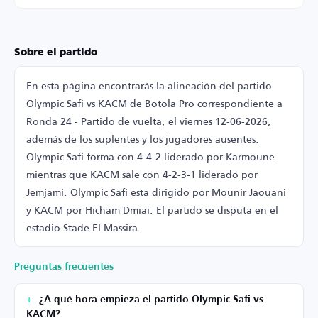
Sobre el partido
En esta página encontrarás la alineación del partido
Olympic Safi vs KACM de Botola Pro correspondiente a
Ronda 24 - Partido de vuelta, el viernes 12-06-2026,
además de los suplentes y los jugadores ausentes.
Olympic Safi forma con 4-4-2 liderado por Karmoune
mientras que KACM sale con 4-2-3-1 liderado por
Jemjami. Olympic Safi está dirigido por Mounir Jaouani
y KACM por Hicham Dmiai. El partido se disputa en el
estadio Stade El Massira.
Preguntas frecuentes
¿A qué hora empieza el partido Olympic Safi vs
KACM?