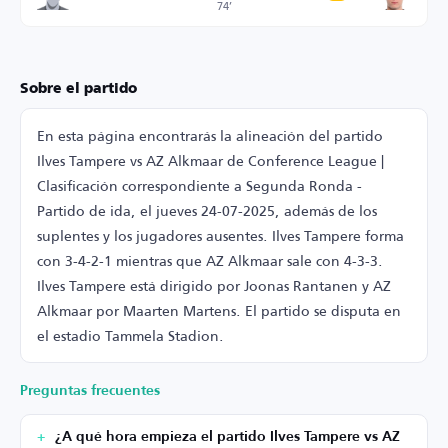
74’
Sobre el partido
En esta página encontrarás la alineación del partido
Ilves Tampere vs AZ Alkmaar de Conference League |
Clasificación correspondiente a Segunda Ronda -
Partido de ida, el jueves 24-07-2025, además de los
suplentes y los jugadores ausentes. Ilves Tampere forma
con 3-4-2-1 mientras que AZ Alkmaar sale con 4-3-3.
Ilves Tampere está dirigido por Joonas Rantanen y AZ
Alkmaar por Maarten Martens. El partido se disputa en
el estadio Tammela Stadion.
Preguntas frecuentes
¿A qué hora empieza el partido Ilves Tampere vs AZ