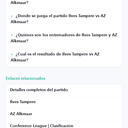
Alkmaar?
¿Dónde se juega el partido Ilves Tampere vs AZ
Alkmaar?
¿Quiénes son los entrenadores de Ilves Tampere y AZ
Alkmaar?
¿Cuál es el resultado de Ilves Tampere vs AZ
Alkmaar?
Enlaces relacionados
Detalles completos del partido
Ilves Tampere
AZ Alkmaar
Conference League | Clasificación