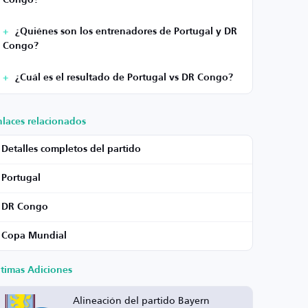
Congo?
¿Quiénes son los entrenadores de Portugal y DR
Congo?
¿Cuál es el resultado de Portugal vs DR Congo?
nlaces relacionados
Detalles completos del partido
Portugal
DR Congo
Copa Mundial
ltimas Adiciones
Alineación del partido Bayern