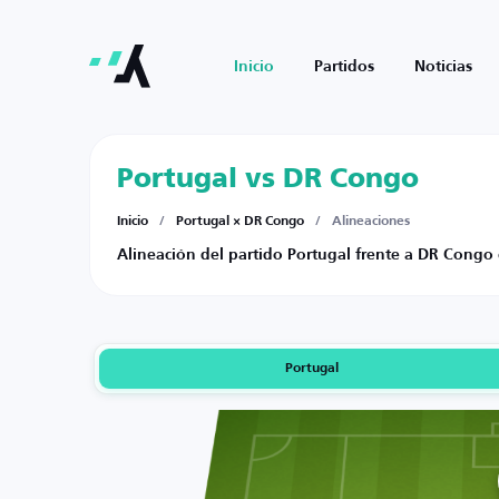
Inicio
Partidos
Noticias
Portugal vs DR Congo
Inicio
/
Portugal × DR Congo
/
Alineaciones
Alineación del partido Portugal frente a DR Congo
Portugal