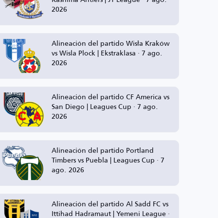
2026
Alineación del partido Wisła Kraków
vs Wisla Plock | Ekstraklasa · 7 ago.
2026
Alineación del partido CF America vs
San Diego | Leagues Cup · 7 ago.
2026
Alineación del partido Portland
Timbers vs Puebla | Leagues Cup · 7
ago. 2026
Alineación del partido Al Sadd FC vs
Ittihad Hadramaut | Yemeni League ·