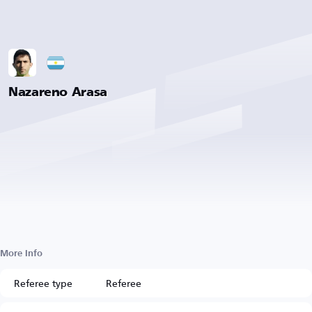
Nazareno Arasa
More Info
Referee type
Referee